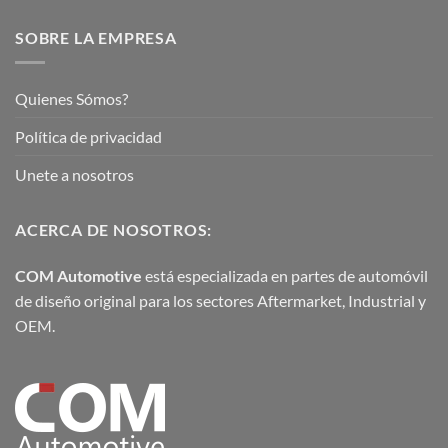
SOBRE LA EMPRESA
Quienes Sómos?
Política de privacidad
Unete a nosotros
ACERCA DE NOSOTROS:
COM Automotive
está especializada en partes de automóvil
de diseño original para los sectores Aftermarket, Industrial y
OEM.