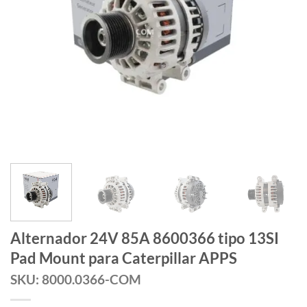
Alternador 24V 85A 8600366 tipo 13SI
Pad Mount para Caterpillar APPS
SKU: 8000.0366-COM