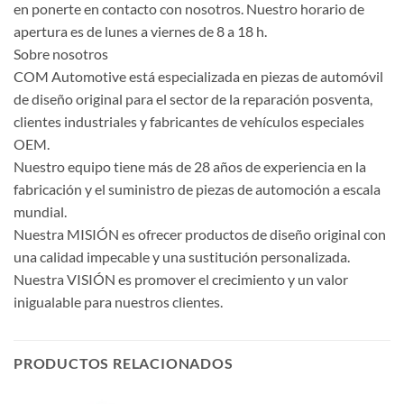
en ponerte en contacto con nosotros. Nuestro horario de
apertura es de lunes a viernes de 8 a 18 h.
Sobre nosotros
COM Automotive está especializada en piezas de automóvil
de diseño original para el sector de la reparación posventa,
clientes industriales y fabricantes de vehículos especiales
OEM.
Nuestro equipo tiene más de 28 años de experiencia en la
fabricación y el suministro de piezas de automoción a escala
mundial.
Nuestra MISIÓN es ofrecer productos de diseño original con
una calidad impecable y una sustitución personalizada.
Nuestra VISIÓN es promover el crecimiento y un valor
inigualable para nuestros clientes.
PRODUCTOS RELACIONADOS