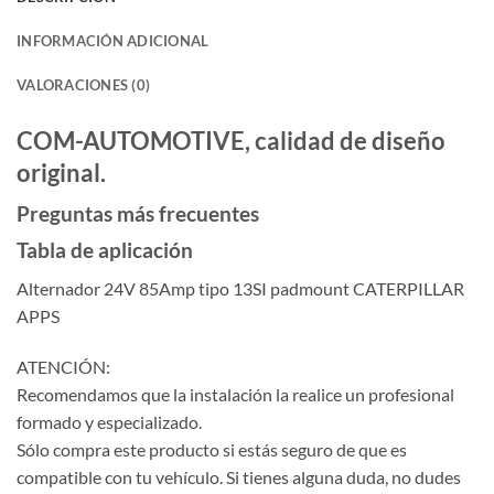
INFORMACIÓN ADICIONAL
VALORACIONES (0)
COM-AUTOMOTIVE, calidad de diseño
original.
Preguntas más frecuentes
Tabla de aplicación
Alternador 24V 85Amp tipo 13SI padmount CATERPILLAR
APPS
ATENCIÓN:
Recomendamos que la instalación la realice un profesional
formado y especializado.
Sólo compra este producto si estás seguro de que es
compatible con tu vehículo. Si tienes alguna duda, no dudes