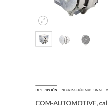
DESCRIPCIÓN
INFORMACIÓN ADICIONAL
V
COM-AUTOMOTIVE, calida