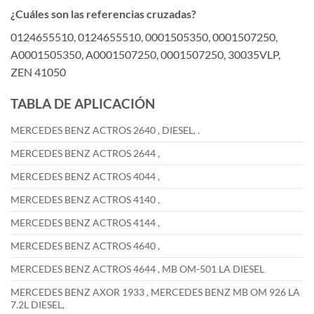
¿Cuáles son las referencias cruzadas?
0124655510, 0124655510, 0001505350, 0001507250,
A0001505350, A0001507250, 0001507250, 30035VLP,
ZEN 41050
TABLA DE APLICACIÓN
MERCEDES BENZ ACTROS 2640 , DIESEL, .
MERCEDES BENZ ACTROS 2644 ,
MERCEDES BENZ ACTROS 4044 ,
MERCEDES BENZ ACTROS 4140 ,
MERCEDES BENZ ACTROS 4144 ,
MERCEDES BENZ ACTROS 4640 ,
MERCEDES BENZ ACTROS 4644 , MB OM-501 LA DIESEL
MERCEDES BENZ AXOR 1933 , MERCEDES BENZ MB OM 926 LA
7.2L DIESEL,