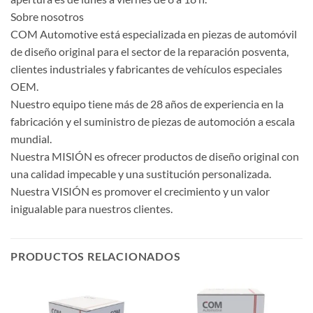
Sobre nosotros
COM Automotive está especializada en piezas de automóvil
de diseño original para el sector de la reparación posventa,
clientes industriales y fabricantes de vehículos especiales
OEM.
Nuestro equipo tiene más de 28 años de experiencia en la
fabricación y el suministro de piezas de automoción a escala
mundial.
Nuestra MISIÓN es ofrecer productos de diseño original con
una calidad impecable y una sustitución personalizada.
Nuestra VISIÓN es promover el crecimiento y un valor
inigualable para nuestros clientes.
PRODUCTOS RELACIONADOS