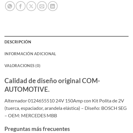
DESCRIPCIÓN
INFORMACIÓN ADICIONAL
VALORACIONES (0)
Calidad de diseño original COM-
AUTOMOTIVE.
Alternador 0124655510 24V 150Amp con Kit Polita de 2V
(tuerca, espaciador, arandela elástica) – Diseño: BOSCH SEG
– OEM: MERCEDES MBB
Preguntas más frecuentes