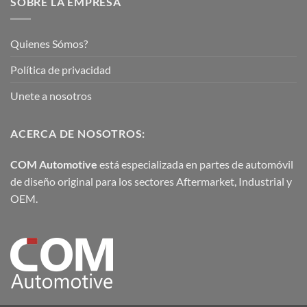
SOBRE LA EMPRESA
Quienes Sómos?
Política de privacidad
Unete a nosotros
ACERCA DE NOSOTROS:
COM Automotive
está especializada en partes de automóvil
de diseño original para los sectores Aftermarket, Industrial y
OEM.