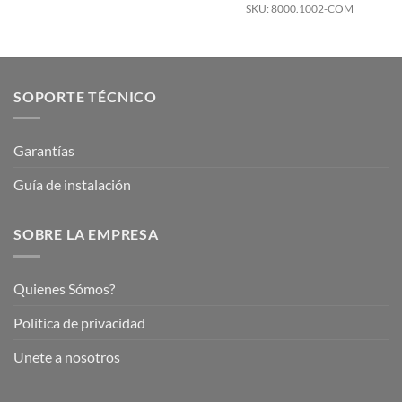
SKU: 8000.1002-COM
SOPORTE TÉCNICO
Garantías
Guía de instalación
SOBRE LA EMPRESA
Quienes Sómos?
Política de privacidad
Unete a nosotros