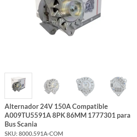
Alternador 24V 150A Compatible
A009TU5591A 8PK 86MM 1777301 para
Bus Scania
SKU: 8000.591A-COM