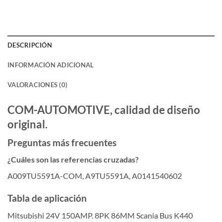
DESCRIPCIÓN
INFORMACIÓN ADICIONAL
VALORACIONES (0)
COM-AUTOMOTIVE, calidad de diseño
original.
Preguntas más frecuentes
¿Cuáles son las referencias cruzadas?
A009TU5591A-COM, A9TU5591A, A0141540602
Tabla de aplicación
Mitsubishi 24V 150AMP. 8PK 86MM Scania Bus K440