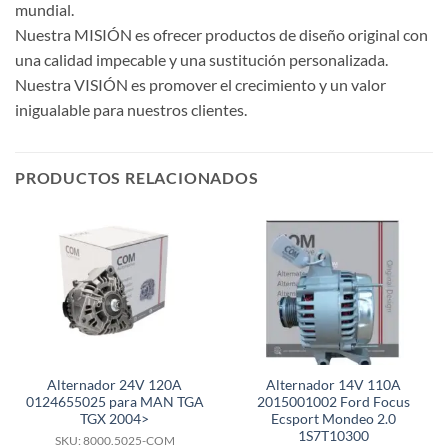
mundial.
Nuestra MISIÓN es ofrecer productos de diseño original con
una calidad impecable y una sustitución personalizada.
Nuestra VISIÓN es promover el crecimiento y un valor
inigualable para nuestros clientes.
PRODUCTOS RELACIONADOS
Alternador 24V 120A
Alternador 14V 110A
0124655025 para MAN TGA
2015001002 Ford Focus
TGX 2004>
Ecsport Mondeo 2.0
1S7T10300
SKU: 8000.5025-COM