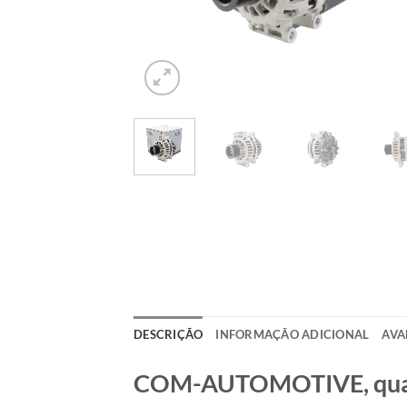
DESCRIÇÃO
INFORMAÇÃO ADICIONAL
AVA
COM-AUTOMOTIVE, qualid