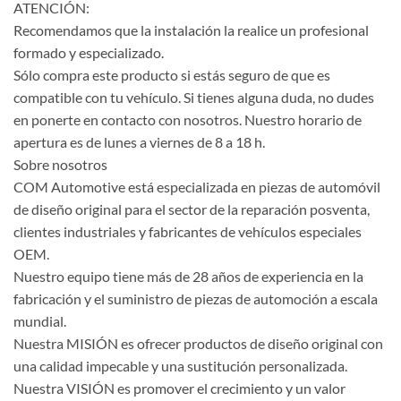
ATENCIÓN:
Recomendamos que la instalación la realice un profesional
formado y especializado.
Sólo compra este producto si estás seguro de que es
compatible con tu vehículo. Si tienes alguna duda, no dudes
en ponerte en contacto con nosotros. Nuestro horario de
apertura es de lunes a viernes de 8 a 18 h.
Sobre nosotros
COM Automotive está especializada en piezas de automóvil
de diseño original para el sector de la reparación posventa,
clientes industriales y fabricantes de vehículos especiales
OEM.
Nuestro equipo tiene más de 28 años de experiencia en la
fabricación y el suministro de piezas de automoción a escala
mundial.
Nuestra MISIÓN es ofrecer productos de diseño original con
una calidad impecable y una sustitución personalizada.
Nuestra VISIÓN es promover el crecimiento y un valor