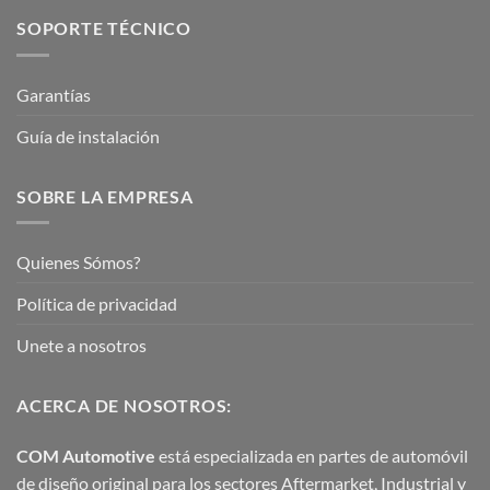
SOPORTE TÉCNICO
Garantías
Guía de instalación
SOBRE LA EMPRESA
Quienes Sómos?
Política de privacidad
Unete a nosotros
ACERCA DE NOSOTROS:
COM Automotive
está especializada en partes de automóvil
de diseño original para los sectores Aftermarket, Industrial y