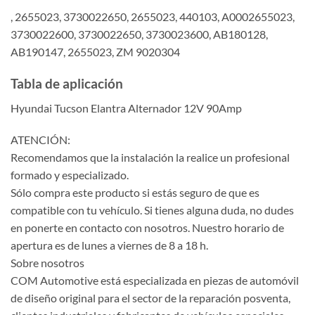
, 2655023, 3730022650, 2655023, 440103, A0002655023,
3730022600, 3730022650, 3730023600, AB180128,
AB190147, 2655023, ZM 9020304
Tabla de aplicación
Hyundai Tucson Elantra Alternador 12V 90Amp
ATENCIÓN:
Recomendamos que la instalación la realice un profesional
formado y especializado.
Sólo compra este producto si estás seguro de que es
compatible con tu vehículo. Si tienes alguna duda, no dudes
en ponerte en contacto con nosotros. Nuestro horario de
apertura es de lunes a viernes de 8 a 18 h.
Sobre nosotros
COM Automotive está especializada en piezas de automóvil
de diseño original para el sector de la reparación posventa,