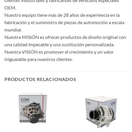
clientes industriales y fabricantes de vehículos especiales
OEM.
Nuestro equipo tiene más de 28 años de experiencia en la
fabricación y el suministro de piezas de automoción a escala
mundial.
Nuestra MISIÓN es ofrecer productos de diseño original con
una calidad impecable y una sustitución personalizada.
Nuestra VISIÓN es promover el crecimiento y un valor
inigualable para nuestros clientes.
PRODUCTOS RELACIONADOS