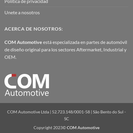
Política de privacidad
Unete a nosotros
ACERCA DE NOSOTROS:
COM Automotive
está especializada en partes de automóvil
de diseño original para los sectores Aftermarket, Industrial y
OEM.
COM Automotive Ltda | 52.723.148/0001-58 | São Bento do Sul -
SC
Copyright 2023©
COM Automotive