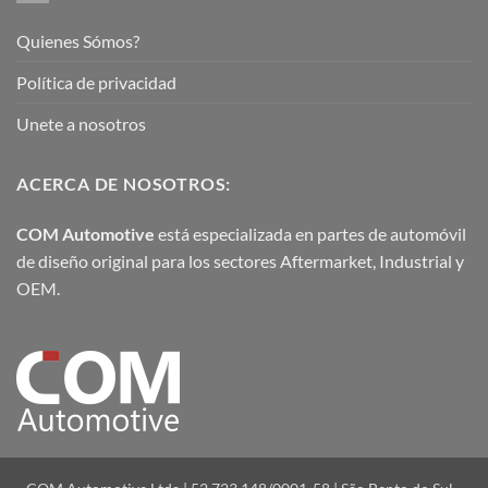
Quienes Sómos?
Política de privacidad
Unete a nosotros
ACERCA DE NOSOTROS:
COM Automotive
está especializada en partes de automóvil
de diseño original para los sectores Aftermarket, Industrial y
OEM.