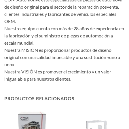
de diseño original para el sector de la reparación posventa,
clientes industriales y fabricantes de vehículos especiales
OEM.
Nuestro equipo cuenta con más de 28 años de experiencia en
la fabricación y el suministro de piezas de automoción a
escala mundial.
Nuestra MISIÓN es proporcionar productos de diseño
original con una calidad impecable y una sustitución «uno a
uno».
Nuestra VISIÓN es promover el crecimiento y un valor
inigualable para nuestros clientes.
PRODUCTOS RELACIONADOS