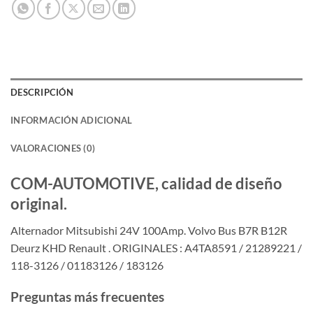
DESCRIPCIÓN
INFORMACIÓN ADICIONAL
VALORACIONES (0)
COM-AUTOMOTIVE, calidad de diseño
original.
Alternador Mitsubishi 24V 100Amp. Volvo Bus B7R B12R
Deurz KHD Renault . ORIGINALES : A4TA8591 / 21289221 /
118-3126 / 01183126 / 183126
Preguntas más frecuentes