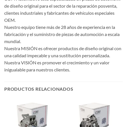
de diseño original para el sector de la reparación posventa,
clientes industriales y fabricantes de vehículos especiales
OEM.
Nuestro equipo tiene más de 28 años de experiencia en la
fabricación y el suministro de piezas de automoción a escala
mundial.
Nuestra MISIÓN es ofrecer productos de diseño original con
una calidad impecable y una sustitución personalizada.
Nuestra VISIÓN es promover el crecimiento y un valor
inigualable para nuestros clientes.
PRODUCTOS RELACIONADOS