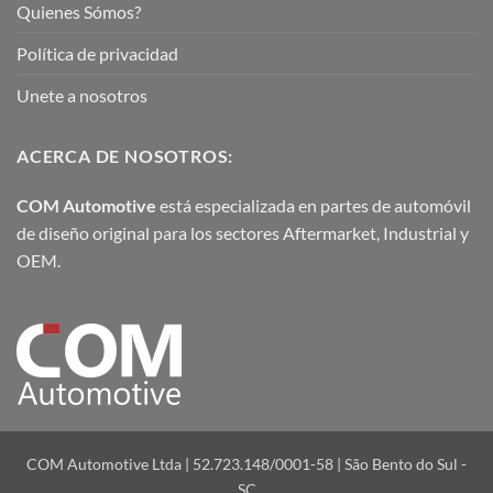
Quienes Sómos?
Política de privacidad
Unete a nosotros
ACERCA DE NOSOTROS:
COM Automotive
está especializada en partes de automóvil
de diseño original para los sectores Aftermarket, Industrial y
OEM.
COM Automotive Ltda | 52.723.148/0001-58 | São Bento do Sul -
SC