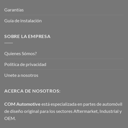
Garantías
Guía de instalación
SOBRE LA EMPRESA
Quienes Sómos?
Política de privacidad
Unete a nosotros
ACERCA DE NOSOTROS:
COM Automotive
está especializada en partes de automóvil
de diseño original para los sectores Aftermarket, Industrial y
OEM.