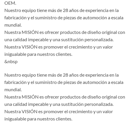
OEM.
Nuestro equipo tiene más de 28 años de experiencia en la
fabricación y el suministro de piezas de automoción a escala
mundial.
Nuestra MISIÓN es ofrecer productos de diseño original con
una calidad impecable y una sustitución personalizada.
Nuestra VISIÓN es promover el crecimiento y un valor
inigualable para nuestros clientes.
&nbsp
Nuestro equipo tiene más de 28 años de experiencia en la
fabricación y el suministro de piezas de automoción a escala
mundial.
Nuestra MISIÓN es ofrecer productos de diseño original con
una calidad impecable y una sustitución personalizada.
Nuestra VISIÓN es promover el crecimiento y un valor
inigualable para nuestros clientes.