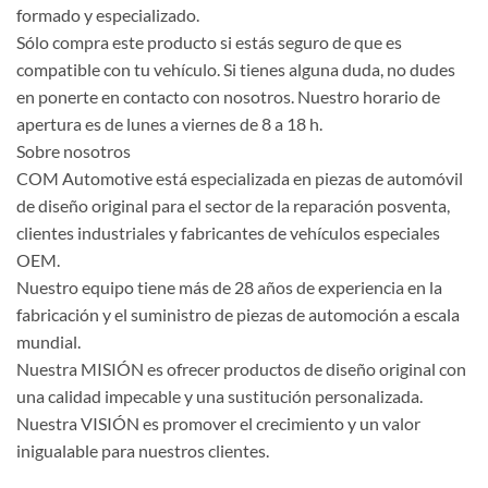
formado y especializado.
Sólo compra este producto si estás seguro de que es
compatible con tu vehículo. Si tienes alguna duda, no dudes
en ponerte en contacto con nosotros. Nuestro horario de
apertura es de lunes a viernes de 8 a 18 h.
Sobre nosotros
COM Automotive está especializada en piezas de automóvil
de diseño original para el sector de la reparación posventa,
clientes industriales y fabricantes de vehículos especiales
OEM.
Nuestro equipo tiene más de 28 años de experiencia en la
fabricación y el suministro de piezas de automoción a escala
mundial.
Nuestra MISIÓN es ofrecer productos de diseño original con
una calidad impecable y una sustitución personalizada.
Nuestra VISIÓN es promover el crecimiento y un valor
inigualable para nuestros clientes.