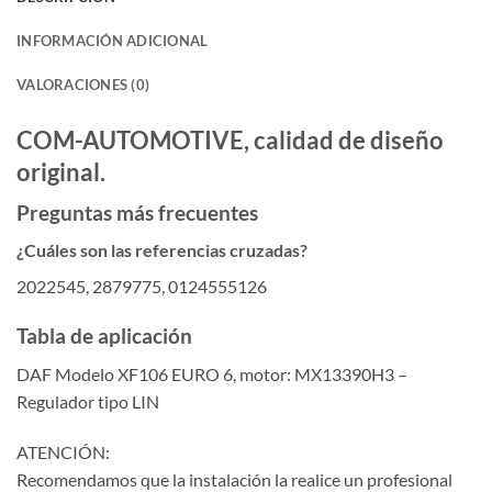
INFORMACIÓN ADICIONAL
VALORACIONES (0)
COM-AUTOMOTIVE, calidad de diseño
original.
Preguntas más frecuentes
¿Cuáles son las referencias cruzadas?
2022545, 2879775, 0124555126
Tabla de aplicación
DAF Modelo XF106 EURO 6, motor: MX13390H3 –
Regulador tipo LIN
ATENCIÓN:
Recomendamos que la instalación la realice un profesional