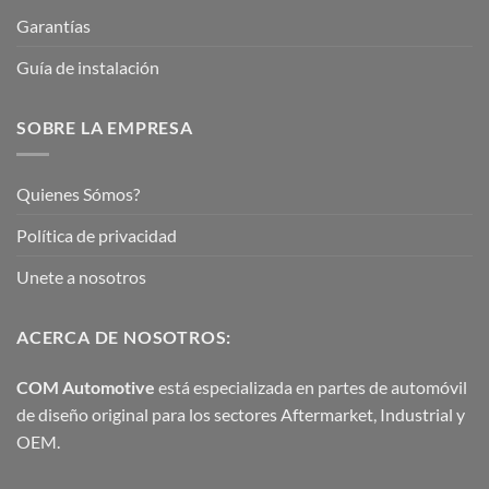
Garantías
Guía de instalación
SOBRE LA EMPRESA
Quienes Sómos?
Política de privacidad
Unete a nosotros
ACERCA DE NOSOTROS:
COM Automotive
está especializada en partes de automóvil
de diseño original para los sectores Aftermarket, Industrial y
OEM.