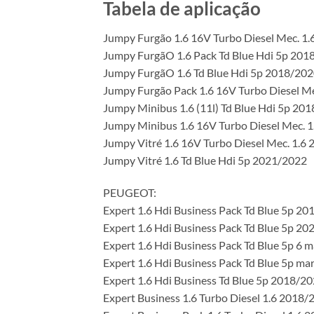
Tabela de aplicação
Jumpy Furgão 1.6 16V Turbo Diesel Mec. 1
Jumpy FurgãO 1.6 Pack Td Blue Hdi 5p 201
Jumpy FurgãO 1.6 Td Blue Hdi 5p 2018/20
Jumpy Furgão Pack 1.6 16V Turbo Diesel M
Jumpy Minibus 1.6 (11l) Td Blue Hdi 5p 20
Jumpy Minibus 1.6 16V Turbo Diesel Mec. 
Jumpy Vitré 1.6 16V Turbo Diesel Mec. 1.6
Jumpy Vitré 1.6 Td Blue Hdi 5p 2021/2022
PEUGEOT:
Expert 1.6 Hdi Business Pack Td Blue 5p 2
Expert 1.6 Hdi Business Pack Td Blue 5p 20
Expert 1.6 Hdi Business Pack Td Blue 5p 6 
Expert 1.6 Hdi Business Pack Td Blue 5p ma
Expert 1.6 Hdi Business Td Blue 5p 2018/2
Expert Business 1.6 Turbo Diesel 1.6 2018/