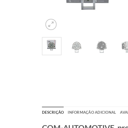
DESCRIÇÃO
INFORMAÇÃO ADICIONAL
AVA
COM-AUTOMOTIVE, produt