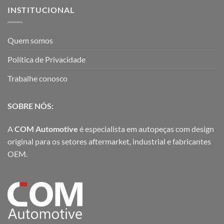
INSTITUCIONAL
Quem somos
Política de Privacidade
Trabalhe conosco
SOBRE NÓS:
A
COM Automotive
é especialista em autopeças com design
original para os setores aftermarket, industrial e fabricantes
OEM.