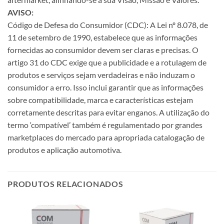
AVISO:
Código de Defesa do Consumidor (CDC): A Lei nº 8.078, de
11 de setembro de 1990, estabelece que as informações
fornecidas ao consumidor devem ser claras e precisas. O
artigo 31 do CDC exige que a publicidade e a rotulagem de
produtos e serviços sejam verdadeiras e não induzam o
consumidor a erro. Isso inclui garantir que as informações
sobre compatibilidade, marca e características estejam
corretamente descritas para evitar enganos. A utilização do
termo ‘compatível’ também é regulamentado por grandes
marketplaces do mercado para apropriada catalogação de
produtos e aplicação automotiva.
PRODUTOS RELACIONADOS