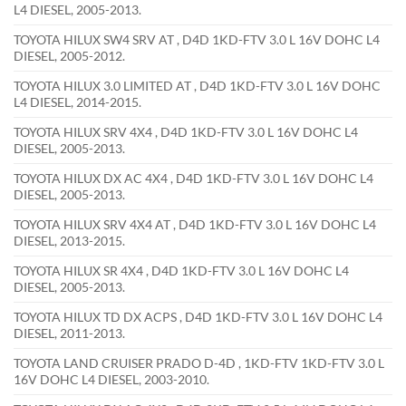
L4 DIESEL, 2005-2013.
TOYOTA HILUX SW4 SRV AT , D4D 1KD-FTV 3.0 L 16V DOHC L4
DIESEL, 2005-2012.
TOYOTA HILUX 3.0 LIMITED AT , D4D 1KD-FTV 3.0 L 16V DOHC
L4 DIESEL, 2014-2015.
TOYOTA HILUX SRV 4X4 , D4D 1KD-FTV 3.0 L 16V DOHC L4
DIESEL, 2005-2013.
TOYOTA HILUX DX AC 4X4 , D4D 1KD-FTV 3.0 L 16V DOHC L4
DIESEL, 2005-2013.
TOYOTA HILUX SRV 4X4 AT , D4D 1KD-FTV 3.0 L 16V DOHC L4
DIESEL, 2013-2015.
TOYOTA HILUX SR 4X4 , D4D 1KD-FTV 3.0 L 16V DOHC L4
DIESEL, 2005-2013.
TOYOTA HILUX TD DX ACPS , D4D 1KD-FTV 3.0 L 16V DOHC L4
DIESEL, 2011-2013.
TOYOTA LAND CRUISER PRADO D-4D , 1KD-FTV 1KD-FTV 3.0 L
16V DOHC L4 DIESEL, 2003-2010.