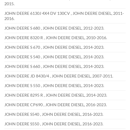
2015.
JOHN DEERE 6130J 4X4 DV 130CV , JOHN DEERE DIESEL, 2011-
2016.
JOHN DEERE S 680 , JOHN DEERE DIESEL, 2012-2023.
JOHN DEERE 8320 R , JOHN DEERE DIESEL, 2010-2016.
JOHN DEERE S 670 , JOHN DEERE DIESEL, 2014-2023.
JOHN DEERE S 540 , JOHN DEERE DIESEL, 2014-2023.
JOHN DEERE S 660 , JOHN DEERE DIESEL, 2014-2023.
JOHN DEERE JD 8430/4 , JOHN DEERE DIESEL, 2007-2011.
JOHN DEERE S 550 , JOHN DEERE DIESEL, 2014-2023.
JOHN DEERE 8295 R , JOHN DEERE DIESEL, 2014-2023.
JOHN DEERE CP690 , JOHN DEERE DIESEL, 2016-2023.
JOHN DEERE S540 , JOHN DEERE DIESEL, 2016-2023.
JOHN DEERE S550 , JOHN DEERE DIESEL, 2016-2023.