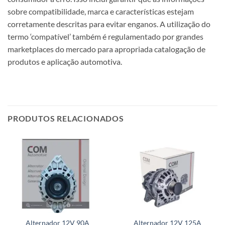
sobre compatibilidade, marca e características estejam
corretamente descritas para evitar enganos. A utilização do
termo ‘compatível’ também é regulamentado por grandes
marketplaces do mercado para apropriada catalogação de
produtos e aplicação automotiva.
PRODUTOS RELACIONADOS
Alternador 12V 90A
Alternador 12V 125A