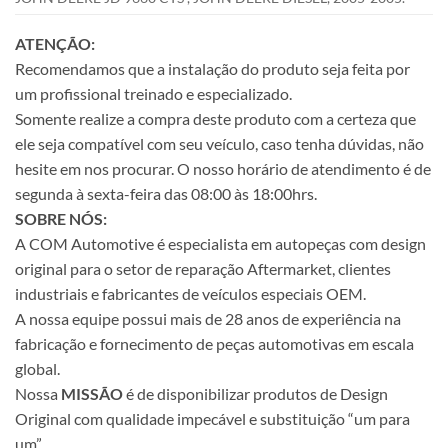
ATENÇÃO:
Recomendamos que a instalação do produto seja feita por
um profissional treinado e especializado.
Somente realize a compra deste produto com a certeza que
ele seja compatível com seu veículo, caso tenha dúvidas, não
hesite em nos procurar. O nosso horário de atendimento é de
segunda à sexta-feira das 08:00 às 18:00hrs.
SOBRE NÓS:
A COM Automotive é especialista em autopeças com design
original para o setor de reparação Aftermarket, clientes
industriais e fabricantes de veículos especiais OEM.
A nossa equipe possui mais de 28 anos de experiência na
fabricação e fornecimento de peças automotivas em escala
global.
Nossa
MISSÃO
é de disponibilizar produtos de Design
Original com qualidade impecável e substituição “um para
um”.