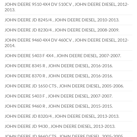
JOHN DEERE 9510 4X4 DV 510CV , JOHN DEERE DIESEL, 2012-
2013.
JOHN DEERE JD 8245/4 , JOHN DEERE DIESEL, 2010-2013.
JOHN DEERE JD 8230/4 , JOHN DEERE DIESEL, 2008-2009.
JOHN DEERE 9460 4X4 DV 460CV , JOHN DEERE DIESEL, 2012-
2014.
JOHN DEERE 5403 F 4X4 , JOHN DEERE DIESEL, 2007-2007.
JOHN DEERE 8345 R , JOHN DEERE DIESEL, 2016-2016.
JOHN DEERE 8370 R , JOHN DEERE DIESEL, 2016-2016.
JOHN DEERE JD 1650 CTS , JOHN DEERE DIESEL, 2005-2006.
JOHN DEERE 5403 F , JOHN DEERE DIESEL, 2007-2007.
JOHN DEERE 9460 R , JOHN DEERE DIESEL, 2015-2015.
JOHN DEERE JD 8320/4 , JOHN DEERE DIESEL, 2013-2013.
JOHN DEERE JD 9430 , JOHN DEERE DIESEL, 2013-2013.
JOHN DEERE JD 9660 CTS , JOHN DEERE DIESEL, 2005-2005.