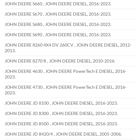
JOHN DEERE S660 , JOHN DEERE DIESEL, 2016-2023.
JOHN DEERE S670 , JOHN DEERE DIESEL, 2016-2023.
JOHN DEERE S680 , JOHN DEERE DIESEL, 2016-2023.
JOHN DEERE S690 , JOHN DEERE DIESEL, 2016-2023.
JOHN DEERE 8260 4X4 DV 260CV , JOHN DEERE DIESEL, 2012-
2013.
JOHN DEERE 8270 R , JOHN DEERE DIESEL, 2010-2016.
JOHN DEERE 4630 , JOHN DEERE PowerTech E DIESEL, 2016-
2023.
JOHN DEERE 4730 , JOHN DEERE PowerTech E DIESEL, 2016-
2023.
JOHN DEERE JD 8100 , JOHN DEERE DIESEL, 2016-2023.
JOHN DEERE JD 8300 , JOHN DEERE DIESEL, 2016-2023.
JOHN DEERE JD 8500 , JOHN DEERE DIESEL, 2016-2023.
JOHN DEERE JD 8420/4 , JOHN DEERE DIESEL, 2005-2006.