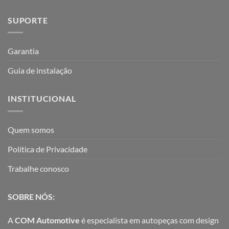
SUPORTE
Garantia
Guia de instalação
INSTITUCIONAL
Quem somos
Política de Privacidade
Trabalhe conosco
SOBRE NÓS:
A
COM Automotive
é especialista em autopeças com design