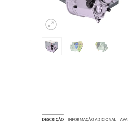
DESCRIÇÃO
INFORMAÇÃO ADICIONAL
AVA