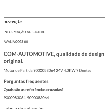
DESCRIÇÃO
INFORMAÇÃO ADICIONAL
AVALIAÇÕES (0)
COM-AUTOMOTIVE, qualidade de design
original.
Motor de Partida 9000083064 24V 4,0KW 9 Dentes
Perguntas frequentes
Quais são as referências cruzadas?
9000083064, 9000083064
Tabela de aplicação