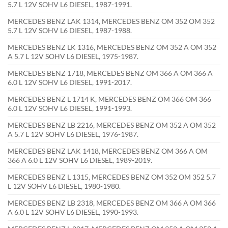
5.7 L 12V SOHV L6 DIESEL, 1987-1991.
MERCEDES BENZ LAK 1314, MERCEDES BENZ OM 352 OM 352
5.7 L 12V SOHV L6 DIESEL, 1987-1988.
MERCEDES BENZ LK 1316, MERCEDES BENZ OM 352 A OM 352
A 5.7 L 12V SOHV L6 DIESEL, 1975-1987.
MERCEDES BENZ 1718, MERCEDES BENZ OM 366 A OM 366 A
6.0 L 12V SOHV L6 DIESEL, 1991-2017.
MERCEDES BENZ L 1714 K, MERCEDES BENZ OM 366 OM 366
6.0 L 12V SOHV L6 DIESEL, 1991-1993.
MERCEDES BENZ LB 2216, MERCEDES BENZ OM 352 A OM 352
A 5.7 L 12V SOHV L6 DIESEL, 1976-1987.
MERCEDES BENZ LAK 1418, MERCEDES BENZ OM 366 A OM
366 A 6.0 L 12V SOHV L6 DIESEL, 1989-2019.
MERCEDES BENZ L 1315, MERCEDES BENZ OM 352 OM 352 5.7
L 12V SOHV L6 DIESEL, 1980-1980.
MERCEDES BENZ LB 2318, MERCEDES BENZ OM 366 A OM 366
A 6.0 L 12V SOHV L6 DIESEL, 1990-1993.