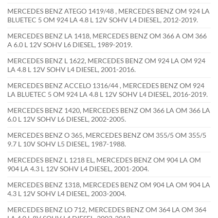
MERCEDES BENZ ATEGO 1419/48 , MERCEDES BENZ OM 924 LA
BLUETEC 5 OM 924 LA 4.8 L 12V SOHV L4 DIESEL, 2012-2019.
MERCEDES BENZ LA 1418, MERCEDES BENZ OM 366 A OM 366
A 6.0 L 12V SOHV L6 DIESEL, 1989-2019.
MERCEDES BENZ L 1622, MERCEDES BENZ OM 924 LA OM 924
LA 4.8 L 12V SOHV L4 DIESEL, 2001-2016.
MERCEDES BENZ ACCELO 1316/44 , MERCEDES BENZ OM 924
LA BLUETEC 5 OM 924 LA 4.8 L 12V SOHV L4 DIESEL, 2016-2019.
MERCEDES BENZ 1420, MERCEDES BENZ OM 366 LA OM 366 LA
6.0 L 12V SOHV L6 DIESEL, 2002-2005.
MERCEDES BENZ O 365, MERCEDES BENZ OM 355/5 OM 355/5
9.7 L 10V SOHV L5 DIESEL, 1987-1988.
MERCEDES BENZ L 1218 EL, MERCEDES BENZ OM 904 LA OM
904 LA 4.3 L 12V SOHV L4 DIESEL, 2001-2004.
MERCEDES BENZ 1318, MERCEDES BENZ OM 904 LA OM 904 LA
4.3 L 12V SOHV L4 DIESEL, 2003-2004.
MERCEDES BENZ LO 712, MERCEDES BENZ OM 364 LA OM 364