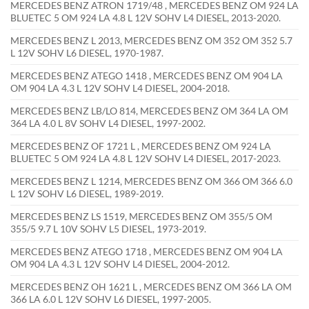
MERCEDES BENZ ATRON 1719/48 , MERCEDES BENZ OM 924 LA
BLUETEC 5 OM 924 LA 4.8 L 12V SOHV L4 DIESEL, 2013-2020.
MERCEDES BENZ L 2013, MERCEDES BENZ OM 352 OM 352 5.7
L 12V SOHV L6 DIESEL, 1970-1987.
MERCEDES BENZ ATEGO 1418 , MERCEDES BENZ OM 904 LA
OM 904 LA 4.3 L 12V SOHV L4 DIESEL, 2004-2018.
MERCEDES BENZ LB/LO 814, MERCEDES BENZ OM 364 LA OM
364 LA 4.0 L 8V SOHV L4 DIESEL, 1997-2002.
MERCEDES BENZ OF 1721 L , MERCEDES BENZ OM 924 LA
BLUETEC 5 OM 924 LA 4.8 L 12V SOHV L4 DIESEL, 2017-2023.
MERCEDES BENZ L 1214, MERCEDES BENZ OM 366 OM 366 6.0
L 12V SOHV L6 DIESEL, 1989-2019.
MERCEDES BENZ LS 1519, MERCEDES BENZ OM 355/5 OM
355/5 9.7 L 10V SOHV L5 DIESEL, 1973-2019.
MERCEDES BENZ ATEGO 1718 , MERCEDES BENZ OM 904 LA
OM 904 LA 4.3 L 12V SOHV L4 DIESEL, 2004-2012.
MERCEDES BENZ OH 1621 L , MERCEDES BENZ OM 366 LA OM
366 LA 6.0 L 12V SOHV L6 DIESEL, 1997-2005.