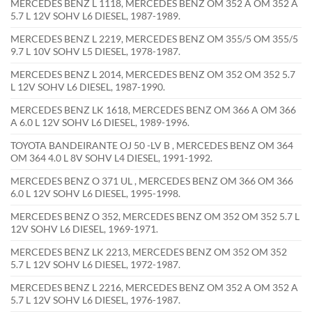
MERCEDES BENZ L 1118, MERCEDES BENZ OM 352 A OM 352 A
5.7 L 12V SOHV L6 DIESEL, 1987-1989.
MERCEDES BENZ L 2219, MERCEDES BENZ OM 355/5 OM 355/5
9.7 L 10V SOHV L5 DIESEL, 1978-1987.
MERCEDES BENZ L 2014, MERCEDES BENZ OM 352 OM 352 5.7
L 12V SOHV L6 DIESEL, 1987-1990.
MERCEDES BENZ LK 1618, MERCEDES BENZ OM 366 A OM 366
A 6.0 L 12V SOHV L6 DIESEL, 1989-1996.
TOYOTA BANDEIRANTE OJ 50 -LV B , MERCEDES BENZ OM 364
OM 364 4.0 L 8V SOHV L4 DIESEL, 1991-1992.
MERCEDES BENZ O 371 UL , MERCEDES BENZ OM 366 OM 366
6.0 L 12V SOHV L6 DIESEL, 1995-1998.
MERCEDES BENZ O 352, MERCEDES BENZ OM 352 OM 352 5.7 L
12V SOHV L6 DIESEL, 1969-1971.
MERCEDES BENZ LK 2213, MERCEDES BENZ OM 352 OM 352
5.7 L 12V SOHV L6 DIESEL, 1972-1987.
MERCEDES BENZ L 2216, MERCEDES BENZ OM 352 A OM 352 A
5.7 L 12V SOHV L6 DIESEL, 1976-1987.