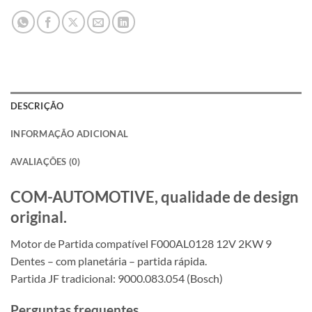
DESCRIÇÃO
INFORMAÇÃO ADICIONAL
AVALIAÇÕES (0)
COM-AUTOMOTIVE, qualidade de design
original.
Motor de Partida compatível F000AL0128 12V 2KW 9
Dentes – com planetária – partida rápida.
Partida JF tradicional: 9000.083.054 (Bosch)
Perguntas frequentes