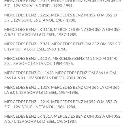
MERCEDES BENZ L 2017, MERCEDES BENZ OM 352 A OM 352 A
5.7 L 12V SOHV L6 DIESEL, 1990-1991.
MERCEDES BENZ L 2216, MERCEDES BENZ M 352-O M 352-O
5.7 L 12V SOHC L6 ETANOL, 1987-1988.
MERCEDES BENZ LK 1118, MERCEDES BENZ OM 352 A OM 352
A 5.7 L 12V SOHV L6 DIESEL, 1987-1989.
MERCEDES BENZ LP 331, MERCEDES BENZ OM 352 OM 352 5.7
L 12V SOHV L6 DIESEL, 1960-1960.
MERCEDES BENZ L 610 A, MERCEDES BENZ M 314-O M 314-0
3.8 L 8V SOHC L4 ETANOL, 1984-1985.
MERCEDES BENZ OH 1623, MERCEDES BENZ OM 366 LA OM
366 LA 6.0 L 12V SOHV L6 DIESEL, 2001-2006.
MERCEDES BENZ L 1319, MERCEDES BENZ OM 366 LA OM 366
LA 6.0 L 12V SOHV L6 DIESEL, 1984-1986.
MERCEDES BENZ L 2219, MERCEDES BENZ M 352-O M 352-O
5.7 L 12V SOHC L6 ETANOL, 1984-1984.
MERCEDES BENZ LK 1317, MERCEDES BENZ OM 352 A OM 352
A 5.7 L 12V SOHV L6 DIESEL, 1986-1987.