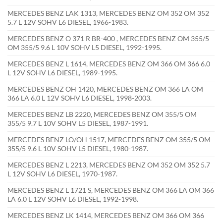
MERCEDES BENZ LAK 1313, MERCEDES BENZ OM 352 OM 352
5.7 L 12V SOHV L6 DIESEL, 1966-1983.
MERCEDES BENZ O 371 R BR-400 , MERCEDES BENZ OM 355/5
OM 355/5 9.6 L 10V SOHV L5 DIESEL, 1992-1995.
MERCEDES BENZ L 1614, MERCEDES BENZ OM 366 OM 366 6.0
L 12V SOHV L6 DIESEL, 1989-1995.
MERCEDES BENZ OH 1420, MERCEDES BENZ OM 366 LA OM
366 LA 6.0 L 12V SOHV L6 DIESEL, 1998-2003.
MERCEDES BENZ LB 2220, MERCEDES BENZ OM 355/5 OM
355/5 9.7 L 10V SOHV L5 DIESEL, 1987-1991.
MERCEDES BENZ LO/OH 1517, MERCEDES BENZ OM 355/5 OM
355/5 9.6 L 10V SOHV L5 DIESEL, 1980-1987.
MERCEDES BENZ L 2213, MERCEDES BENZ OM 352 OM 352 5.7
L 12V SOHV L6 DIESEL, 1970-1987.
MERCEDES BENZ L 1721 S, MERCEDES BENZ OM 366 LA OM 366
LA 6.0 L 12V SOHV L6 DIESEL, 1992-1998.
MERCEDES BENZ LK 1414, MERCEDES BENZ OM 366 OM 366