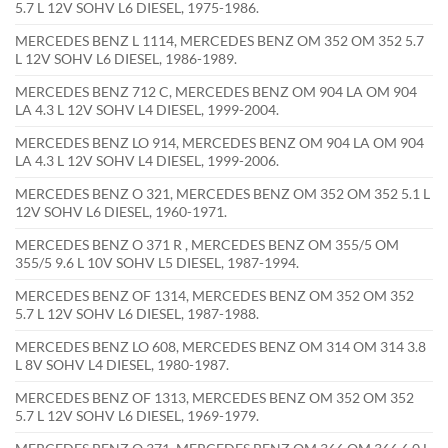
5.7 L 12V SOHV L6 DIESEL, 1975-1986.
MERCEDES BENZ L 1114, MERCEDES BENZ OM 352 OM 352 5.7
L 12V SOHV L6 DIESEL, 1986-1989.
MERCEDES BENZ 712 C, MERCEDES BENZ OM 904 LA OM 904
LA 4.3 L 12V SOHV L4 DIESEL, 1999-2004.
MERCEDES BENZ LO 914, MERCEDES BENZ OM 904 LA OM 904
LA 4.3 L 12V SOHV L4 DIESEL, 1999-2006.
MERCEDES BENZ O 321, MERCEDES BENZ OM 352 OM 352 5.1 L
12V SOHV L6 DIESEL, 1960-1971.
MERCEDES BENZ O 371 R , MERCEDES BENZ OM 355/5 OM
355/5 9.6 L 10V SOHV L5 DIESEL, 1987-1994.
MERCEDES BENZ OF 1314, MERCEDES BENZ OM 352 OM 352
5.7 L 12V SOHV L6 DIESEL, 1987-1988.
MERCEDES BENZ LO 608, MERCEDES BENZ OM 314 OM 314 3.8
L 8V SOHV L4 DIESEL, 1980-1987.
MERCEDES BENZ OF 1313, MERCEDES BENZ OM 352 OM 352
5.7 L 12V SOHV L6 DIESEL, 1969-1979.