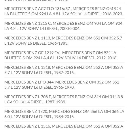
MERCEDES BENZ ACCELO 1316/37 , MERCEDES BENZ OM 924
LA BLUETEC 5 OM 924 LA 4.8 L 12V SOHV L4 DIESEL, 2016-2023.
MERCEDES BENZ 1215 C, MERCEDES BENZ OM 904 LA OM 904
LA 4.3 L 12V SOHV L4 DIESEL, 2000-2004.
MERCEDES BENZ L 1113, MERCEDES BENZ OM 352 OM 352 5.7
L 12V SOHV L6 DIESEL, 1966-1983.
MERCEDES BENZ OF 1219 EV , MERCEDES BENZ OM 924 LA
BLUETEC 5 OM 924 LA 4.8 L 12V SOHV L4 DIESEL, 2012-2016.
MERCEDES BENZ L 1318, MERCEDES BENZ OM 352 A OM 352 A
5.7 L 12V SOHV L6 DIESEL, 1987-2016.
MERCEDES BENZ LPO 344, MERCEDES BENZ OM 352 OM 352
5.7 L 12V SOHV L6 DIESEL, 1965-1970.
MERCEDES BENZ L 708 E, MERCEDES BENZ OM 314 OM 314 3.8
L 8V SOHV L4 DIESEL, 1987-1989.
MERCEDES BENZ 1720, MERCEDES BENZ OM 366 LA OM 366 LA
6.0 L 12V SOHV L6 DIESEL, 1984-2016.
MERCEDES BENZ L 1516, MERCEDES BENZ OM 352 A OM 352 A