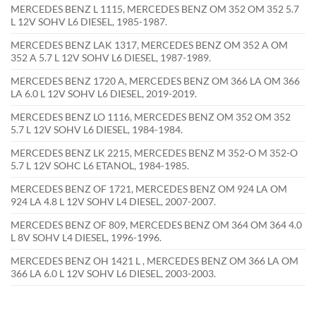
MERCEDES BENZ L 1115, MERCEDES BENZ OM 352 OM 352 5.7
L 12V SOHV L6 DIESEL, 1985-1987.
MERCEDES BENZ LAK 1317, MERCEDES BENZ OM 352 A OM
352 A 5.7 L 12V SOHV L6 DIESEL, 1987-1989.
MERCEDES BENZ 1720 A, MERCEDES BENZ OM 366 LA OM 366
LA 6.0 L 12V SOHV L6 DIESEL, 2019-2019.
MERCEDES BENZ LO 1116, MERCEDES BENZ OM 352 OM 352
5.7 L 12V SOHV L6 DIESEL, 1984-1984.
MERCEDES BENZ LK 2215, MERCEDES BENZ M 352-O M 352-O
5.7 L 12V SOHC L6 ETANOL, 1984-1985.
MERCEDES BENZ OF 1721, MERCEDES BENZ OM 924 LA OM
924 LA 4.8 L 12V SOHV L4 DIESEL, 2007-2007.
MERCEDES BENZ OF 809, MERCEDES BENZ OM 364 OM 364 4.0
L 8V SOHV L4 DIESEL, 1996-1996.
MERCEDES BENZ OH 1421 L , MERCEDES BENZ OM 366 LA OM
366 LA 6.0 L 12V SOHV L6 DIESEL, 2003-2003.