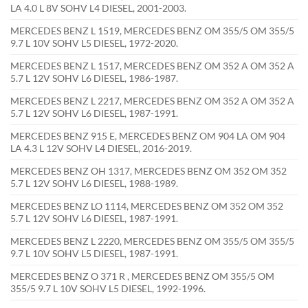
LA 4.0 L 8V SOHV L4 DIESEL, 2001-2003.
MERCEDES BENZ L 1519, MERCEDES BENZ OM 355/5 OM 355/5
9.7 L 10V SOHV L5 DIESEL, 1972-2020.
MERCEDES BENZ L 1517, MERCEDES BENZ OM 352 A OM 352 A
5.7 L 12V SOHV L6 DIESEL, 1986-1987.
MERCEDES BENZ L 2217, MERCEDES BENZ OM 352 A OM 352 A
5.7 L 12V SOHV L6 DIESEL, 1987-1991.
MERCEDES BENZ 915 E, MERCEDES BENZ OM 904 LA OM 904
LA 4.3 L 12V SOHV L4 DIESEL, 2016-2019.
MERCEDES BENZ OH 1317, MERCEDES BENZ OM 352 OM 352
5.7 L 12V SOHV L6 DIESEL, 1988-1989.
MERCEDES BENZ LO 1114, MERCEDES BENZ OM 352 OM 352
5.7 L 12V SOHV L6 DIESEL, 1987-1991.
MERCEDES BENZ L 2220, MERCEDES BENZ OM 355/5 OM 355/5
9.7 L 10V SOHV L5 DIESEL, 1987-1991.
MERCEDES BENZ O 371 R , MERCEDES BENZ OM 355/5 OM
355/5 9.7 L 10V SOHV L5 DIESEL, 1992-1996.