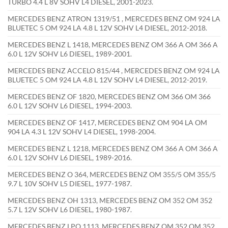
TURBO 4.4 L 8V SOHV L4 DIESEL, 2001-2023.
MERCEDES BENZ ATRON 1319/51 , MERCEDES BENZ OM 924 LA
BLUETEC 5 OM 924 LA 4.8 L 12V SOHV L4 DIESEL, 2012-2018.
MERCEDES BENZ L 1418, MERCEDES BENZ OM 366 A OM 366 A
6.0 L 12V SOHV L6 DIESEL, 1989-2001.
MERCEDES BENZ ACCELO 815/44 , MERCEDES BENZ OM 924 LA
BLUETEC 5 OM 924 LA 4.8 L 12V SOHV L4 DIESEL, 2012-2019.
MERCEDES BENZ OF 1820, MERCEDES BENZ OM 366 OM 366
6.0 L 12V SOHV L6 DIESEL, 1994-2003.
MERCEDES BENZ OF 1417, MERCEDES BENZ OM 904 LA OM
904 LA 4.3 L 12V SOHV L4 DIESEL, 1998-2004.
MERCEDES BENZ L 1218, MERCEDES BENZ OM 366 A OM 366 A
6.0 L 12V SOHV L6 DIESEL, 1989-2016.
MERCEDES BENZ O 364, MERCEDES BENZ OM 355/5 OM 355/5
9.7 L 10V SOHV L5 DIESEL, 1977-1987.
MERCEDES BENZ OH 1313, MERCEDES BENZ OM 352 OM 352
5.7 L 12V SOHV L6 DIESEL, 1980-1987.
MERCEDES BENZ LPO 1113, MERCEDES BENZ OM 352 OM 352