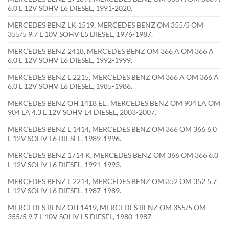
6.0 L 12V SOHV L6 DIESEL, 1991-2020.
MERCEDES BENZ LK 1519, MERCEDES BENZ OM 355/5 OM
355/5 9.7 L 10V SOHV L5 DIESEL, 1976-1987.
MERCEDES BENZ 2418, MERCEDES BENZ OM 366 A OM 366 A
6.0 L 12V SOHV L6 DIESEL, 1992-1999.
MERCEDES BENZ L 2215, MERCEDES BENZ OM 366 A OM 366 A
6.0 L 12V SOHV L6 DIESEL, 1985-1986.
MERCEDES BENZ OH 1418 EL , MERCEDES BENZ OM 904 LA OM
904 LA 4.3 L 12V SOHV L4 DIESEL, 2003-2007.
MERCEDES BENZ L 1414, MERCEDES BENZ OM 366 OM 366 6.0
L 12V SOHV L6 DIESEL, 1989-1996.
MERCEDES BENZ 1714 K, MERCEDES BENZ OM 366 OM 366 6.0
L 12V SOHV L6 DIESEL, 1991-1993.
MERCEDES BENZ L 2214, MERCEDES BENZ OM 352 OM 352 5.7
L 12V SOHV L6 DIESEL, 1987-1989.
MERCEDES BENZ OH 1419, MERCEDES BENZ OM 355/5 OM
355/5 9.7 L 10V SOHV L5 DIESEL, 1980-1987.