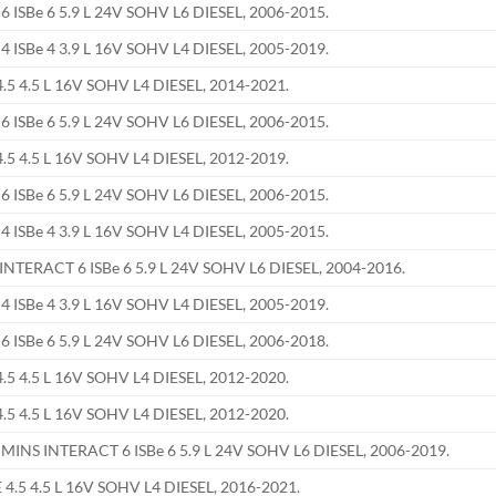
SBe 6 5.9 L 24V SOHV L6 DIESEL, 2006-2015.
SBe 4 3.9 L 16V SOHV L4 DIESEL, 2005-2019.
5 4.5 L 16V SOHV L4 DIESEL, 2014-2021.
SBe 6 5.9 L 24V SOHV L6 DIESEL, 2006-2015.
5 4.5 L 16V SOHV L4 DIESEL, 2012-2019.
SBe 6 5.9 L 24V SOHV L6 DIESEL, 2006-2015.
SBe 4 3.9 L 16V SOHV L4 DIESEL, 2005-2015.
RACT 6 ISBe 6 5.9 L 24V SOHV L6 DIESEL, 2004-2016.
SBe 4 3.9 L 16V SOHV L4 DIESEL, 2005-2019.
SBe 6 5.9 L 24V SOHV L6 DIESEL, 2006-2018.
5 4.5 L 16V SOHV L4 DIESEL, 2012-2020.
5 4.5 L 16V SOHV L4 DIESEL, 2012-2020.
S INTERACT 6 ISBe 6 5.9 L 24V SOHV L6 DIESEL, 2006-2019.
4.5 4.5 L 16V SOHV L4 DIESEL, 2016-2021.