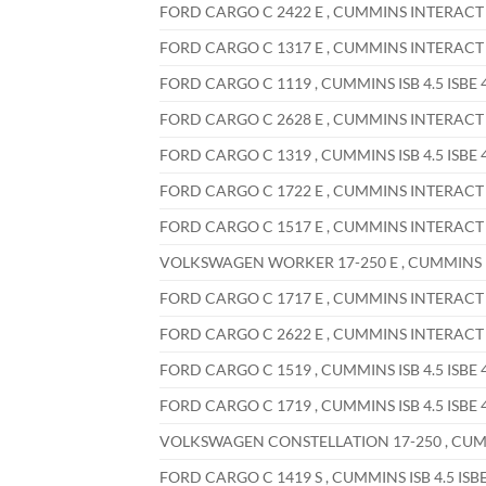
FORD CARGO C 2422 E , CUMMINS INTERACT 6 I
FORD CARGO C 1317 E , CUMMINS INTERACT 4 I
FORD CARGO C 1119 , CUMMINS ISB 4.5 ISBE 4.
FORD CARGO C 2628 E , CUMMINS INTERACT 6 I
FORD CARGO C 1319 , CUMMINS ISB 4.5 ISBE 4.
FORD CARGO C 1722 E , CUMMINS INTERACT 6 I
FORD CARGO C 1517 E , CUMMINS INTERACT 4 I
VOLKSWAGEN WORKER 17-250 E , CUMMINS INTE
FORD CARGO C 1717 E , CUMMINS INTERACT 4 I
FORD CARGO C 2622 E , CUMMINS INTERACT 6 I
FORD CARGO C 1519 , CUMMINS ISB 4.5 ISBE 4.
FORD CARGO C 1719 , CUMMINS ISB 4.5 ISBE 4.
VOLKSWAGEN CONSTELLATION 17-250 , CUMMIN
FORD CARGO C 1419 S , CUMMINS ISB 4.5 ISBE 