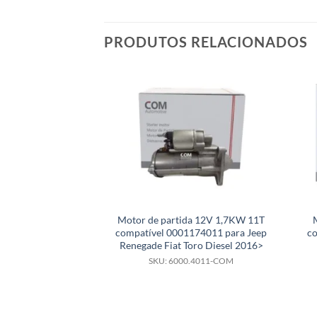
PRODUTOS RELACIONADOS
Motor de partida 12V 1,7KW 11T
compatível 0001174011 para Jeep
c
Renegade Fiat Toro Diesel 2016>
SKU: 6000.4011-COM