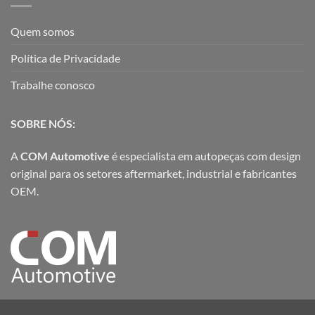
Quem somos
Política de Privacidade
Trabalhe conosco
SOBRE NÓS:
A
COM Automotive
é especialista em autopeças com design
original para os setores aftermarket, industrial e fabricantes
OEM.