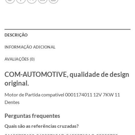
DESCRIÇÃO
INFORMAÇÃO ADICIONAL
AVALIAÇÕES (0)
COM-AUTOMOTIVE, qualidade de design
original.
Motor de Partida compatível 0001174011 12V 7KW 11
Dentes
Perguntas frequentes
Quais são as referências cruzadas?