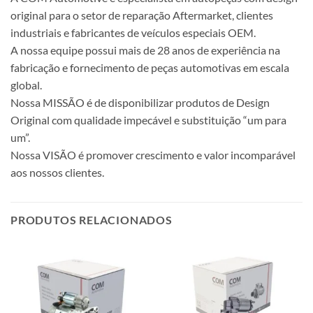
original para o setor de reparação Aftermarket, clientes
industriais e fabricantes de veículos especiais OEM.
A nossa equipe possui mais de 28 anos de experiência na
fabricação e fornecimento de peças automotivas em escala
global.
Nossa MISSÃO é de disponibilizar produtos de Design
Original com qualidade impecável e substituição “um para
um”.
Nossa VISÃO é promover crescimento e valor incomparável
aos nossos clientes.
PRODUTOS RELACIONADOS