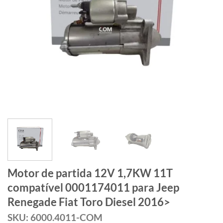
Motor de partida 12V 1,7KW 11T
compatível 0001174011 para Jeep
Renegade Fiat Toro Diesel 2016>
SKU: 6000.4011-COM