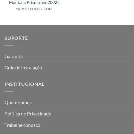
Montana Prisma ano2002>
SKU: 6000.A162-COM
SUPORTE
Garantia
Guia de instalação
INSTITUCIONAL
Quem somos
Política de Privacidade
Trabalhe conosco