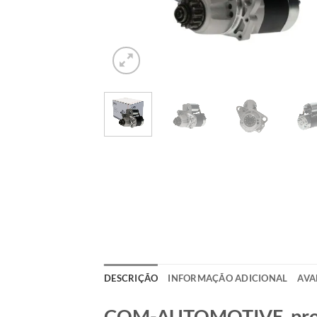
DESCRIÇÃO
INFORMAÇÃO ADICIONAL
AVA
COM-AUTOMOTIVE, produt