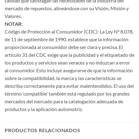
calidad que satisfagan las necesidades de la industria del
mercado de repuestos, alineándose con su Visión, Misión y
Valores.
NOTAR:
Código de Protección al Consumidor (CDC): La Ley N° 8.078,
de 11 de septiembre de 1990, establece que la información
proporcionada al consumidor debe ser clara y precisa. El
artículo 31 del CDC exige que la publicidad y el etiquetado de
los productos y servicios sean veraces y no induzcan a error
al consumidor. Esto incluye asegurarse de que la información
sobre la compatibilidad, la marca y las características se
describa correctamente para evitar malentendidos. El uso del
término ‘compatible’ también está regulado por los grandes
mercados del mercado para la catalogación adecuada de
productos y la aplicación automotriz.
PRODUCTOS RELACIONADOS