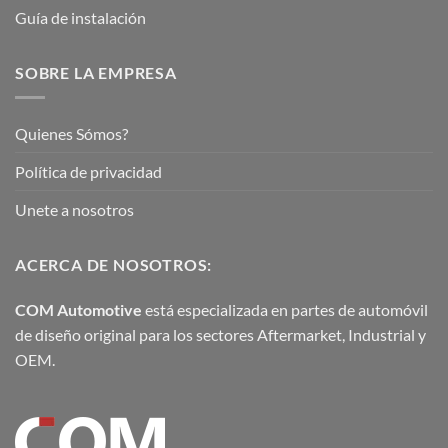
Guía de instalación
SOBRE LA EMPRESA
Quienes Sómos?
Política de privacidad
Unete a nosotros
ACERCA DE NOSOTROS:
COM Automotive
está especializada en partes de automóvil
de diseño original para los sectores Aftermarket, Industrial y
OEM.