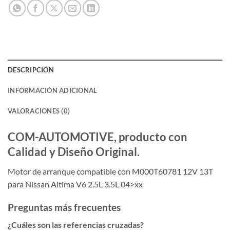
DESCRIPCIÓN
INFORMACIÓN ADICIONAL
VALORACIONES (0)
COM-AUTOMOTIVE, producto con
Calidad y Diseño Original.
Motor de arranque compatible con M000T60781 12V 13T
para Nissan Altima V6 2.5L 3.5L 04>xx
Preguntas más frecuentes
¿Cuáles son las referencias cruzadas?