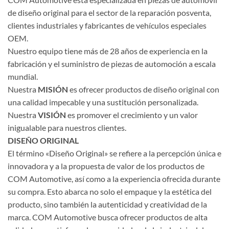
de diseño original para el sector de la reparación posventa,
clientes industriales y fabricantes de vehículos especiales
OEM.
Nuestro equipo tiene más de 28 años de experiencia en la
fabricación y el suministro de piezas de automoción a escala
mundial.
Nuestra
MISIÓN
es ofrecer productos de diseño original con
una calidad impecable y una sustitución personalizada.
Nuestra
VISIÓN
es promover el crecimiento y un valor
inigualable para nuestros clientes.
DISEÑO ORIGINAL
El término «Diseño Original» se refiere a la percepción única e
innovadora y a la propuesta de valor de los productos de
COM Automotive, así como a la experiencia ofrecida durante
su compra. Esto abarca no solo el empaque y la estética del
producto, sino también la autenticidad y creatividad de la
marca. COM Automotive busca ofrecer productos de alta