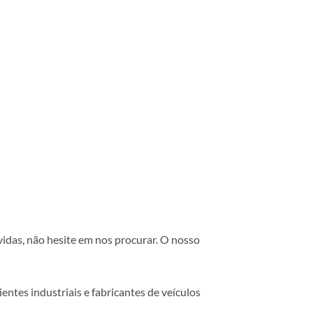
vidas, não hesite em nos procurar. O nosso
ntes industriais e fabricantes de veículos