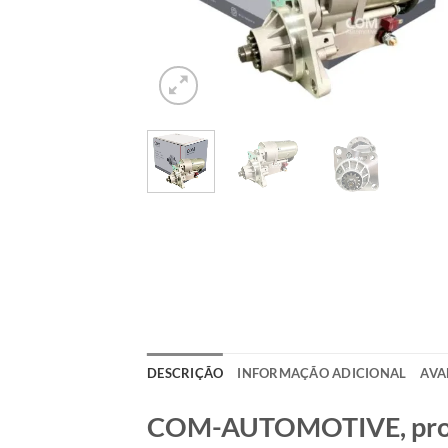
DESCRIÇÃO
INFORMAÇÃO ADICIONAL
AVA
COM-AUTOMOTIVE, produt