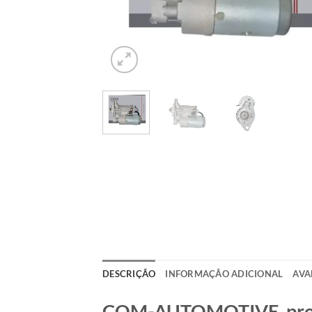
DESCRIÇÃO
INFORMAÇÃO ADICIONAL
AVA
COM-AUTOMOTIVE, produt