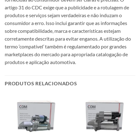
artigo 31 do CDC exige que a publicidade e a rotulagem de
produtos e serviços sejam verdadeiras e não induzam o
consumidor a erro. Isso inclui garantir que as informações
sobre compatibilidade, marca e características estejam
corretamente descritas para evitar enganos. A utilização do
termo ‘compatível’ também é regulamentado por grandes
marketplaces do mercado para apropriada catalogação de
produtos e aplicação automotiva.
PRODUTOS RELACIONADOS