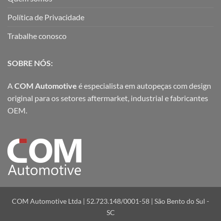
Política de Privacidade
Trabalhe conosco
SOBRE NÓS:
A
COM Automotive
é especialista em autopeças com design
original para os setores aftermarket, industrial e fabricantes
OEM.
COM Automotive Ltda | 52.723.148/0001-58 | São Bento do Sul -
SC