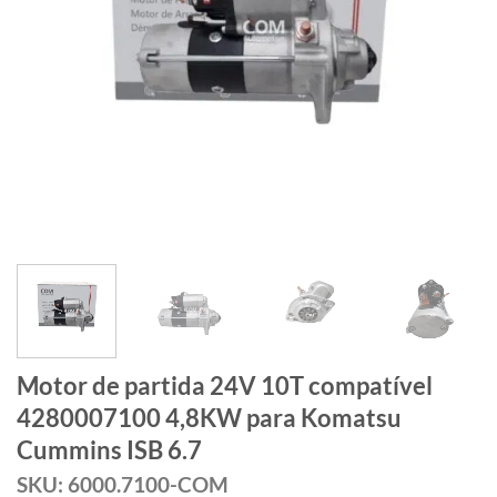
Motor de partida 24V 10T compatível
4280007100 4,8KW para Komatsu
Cummins ISB 6.7
SKU: 6000.7100-COM