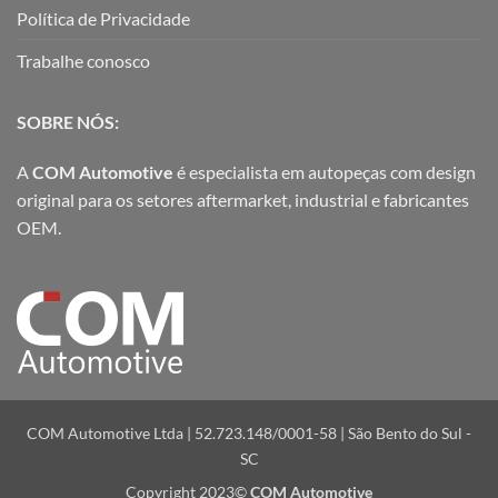
Política de Privacidade
Trabalhe conosco
SOBRE NÓS:
A
COM Automotive
é especialista em autopeças com design
original para os setores aftermarket, industrial e fabricantes
OEM.
COM Automotive Ltda | 52.723.148/0001-58 | São Bento do Sul -
SC
Copyright 2023©
COM Automotive