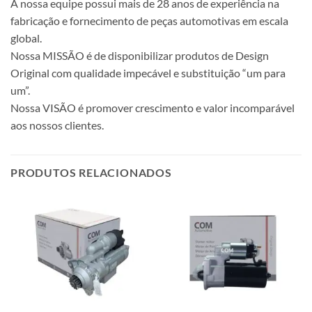
A nossa equipe possui mais de 28 anos de experiência na
fabricação e fornecimento de peças automotivas em escala
global.
Nossa MISSÃO é de disponibilizar produtos de Design
Original com qualidade impecável e substituição “um para
um”.
Nossa VISÃO é promover crescimento e valor incomparável
aos nossos clientes.
PRODUTOS RELACIONADOS