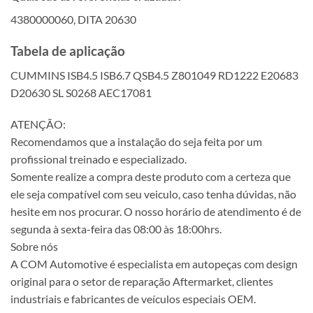
4380000060, DITA 20630
Tabela de aplicação
CUMMINS ISB4.5 ISB6.7 QSB4.5 Z801049 RD1222 E20683
D20630 SL S0268 AEC17081
ATENÇÃO:
Recomendamos que a instalação do seja feita por um
profissional treinado e especializado.
Somente realize a compra deste produto com a certeza que
ele seja compatível com seu veiculo, caso tenha dúvidas, não
hesite em nos procurar. O nosso horário de atendimento é de
segunda à sexta-feira das 08:00 às 18:00hrs.
Sobre nós
A COM Automotive é especialista em autopeças com design
original para o setor de reparação Aftermarket, clientes
industriais e fabricantes de veículos especiais OEM.