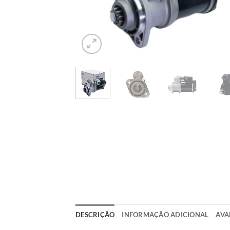
DESCRIÇÃO
INFORMAÇÃO ADICIONAL
AVA