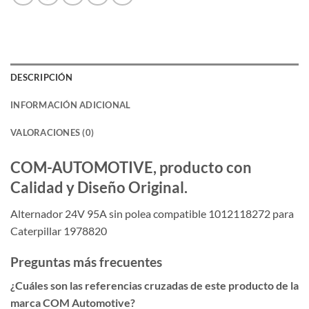
DESCRIPCIÓN
INFORMACIÓN ADICIONAL
VALORACIONES (0)
COM-AUTOMOTIVE, producto con
Calidad y Diseño Original.
Alternador 24V 95A sin polea compatible 1012118272 para
Caterpillar 1978820
Preguntas más frecuentes
¿Cuáles son las referencias cruzadas de este producto de la
marca COM Automotive?