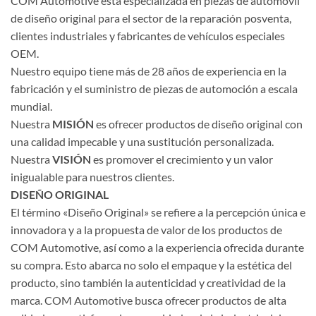
COM Automotive está especializada en piezas de automóvil
de diseño original para el sector de la reparación posventa,
clientes industriales y fabricantes de vehículos especiales
OEM.
Nuestro equipo tiene más de 28 años de experiencia en la
fabricación y el suministro de piezas de automoción a escala
mundial.
Nuestra
MISIÓN
es ofrecer productos de diseño original con
una calidad impecable y una sustitución personalizada.
Nuestra
VISIÓN
es promover el crecimiento y un valor
inigualable para nuestros clientes.
DISEÑO ORIGINAL
El término «Diseño Original» se refiere a la percepción única e
innovadora y a la propuesta de valor de los productos de
COM Automotive, así como a la experiencia ofrecida durante
su compra. Esto abarca no solo el empaque y la estética del
producto, sino también la autenticidad y creatividad de la
marca. COM Automotive busca ofrecer productos de alta