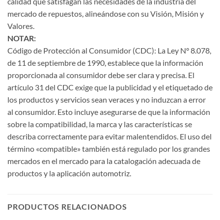
calidad que satisfagan las necesidades de la industria del
mercado de repuestos, alineándose con su Visión, Misión y
Valores.
NOTAR:
Código de Protección al Consumidor (CDC): La Ley N° 8.078,
de 11 de septiembre de 1990, establece que la información
proporcionada al consumidor debe ser clara y precisa. El
artículo 31 del CDC exige que la publicidad y el etiquetado de
los productos y servicios sean veraces y no induzcan a error
al consumidor. Esto incluye asegurarse de que la información
sobre la compatibilidad, la marca y las características se
describa correctamente para evitar malentendidos. El uso del
término «compatible» también está regulado por los grandes
mercados en el mercado para la catalogación adecuada de
productos y la aplicación automotriz.
PRODUCTOS RELACIONADOS