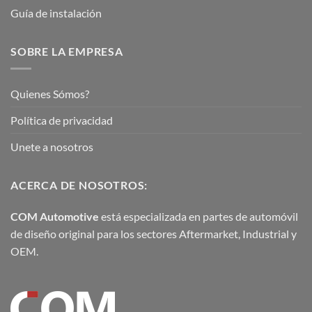
Guía de instalación
SOBRE LA EMPRESA
Quienes Sómos?
Política de privacidad
Unete a nosotros
ACERCA DE NOSOTROS:
COM Automotive
está especializada en partes de automóvil
de diseño original para los sectores Aftermarket, Industrial y
OEM.