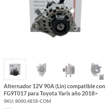
Alternador 12V 90A (Lin) compatible con
FG9T017 para Toyota Yaris año 2018>
SKU: 8000.4818-COM