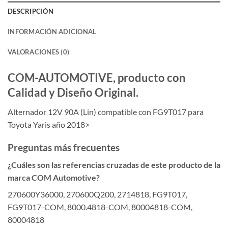
DESCRIPCIÓN
INFORMACIÓN ADICIONAL
VALORACIONES (0)
COM-AUTOMOTIVE, producto con
Calidad y Diseño Original.
Alternador 12V 90A (Lin) compatible con FG9T017 para
Toyota Yaris año 2018>
Preguntas más frecuentes
¿Cuáles son las referencias cruzadas de este producto de la
marca COM Automotive?
270600Y36000, 270600Q200, 2714818, FG9T017,
FG9T017-COM, 8000.4818-COM, 80004818-COM,
80004818