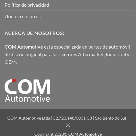
Política de privacidad
Unete a nosotros
ACERCA DE NOSOTROS:
COM Automotive
está especializada en partes de automóvil
de diseño original para los sectores Aftermarket, Industrial y
OEM.
COM Automotive Ltda | 52.723.148/0001-58 | São Bento do Sul -
SC
Copyright 2023©
COM Automotive