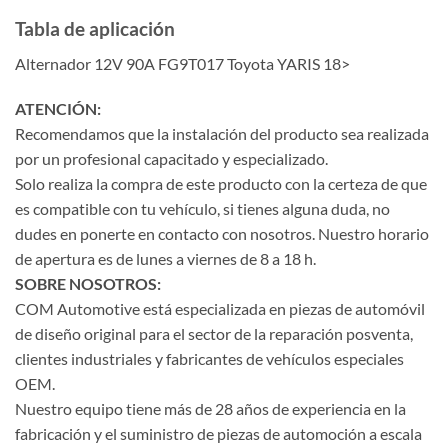
Tabla de aplicación
Alternador 12V 90A FG9T017 Toyota YARIS 18>
ATENCIÓN:
Recomendamos que la instalación del producto sea realizada
por un profesional capacitado y especializado.
Solo realiza la compra de este producto con la certeza de que
es compatible con tu vehículo, si tienes alguna duda, no
dudes en ponerte en contacto con nosotros. Nuestro horario
de apertura es de lunes a viernes de 8 a 18 h.
SOBRE NOSOTROS:
COM Automotive está especializada en piezas de automóvil
de diseño original para el sector de la reparación posventa,
clientes industriales y fabricantes de vehículos especiales
OEM.
Nuestro equipo tiene más de 28 años de experiencia en la
fabricación y el suministro de piezas de automoción a escala