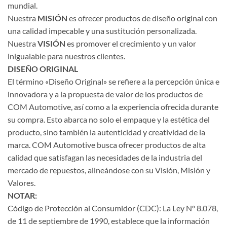
mundial.
Nuestra
MISIÓN
es ofrecer productos de diseño original con
una calidad impecable y una sustitución personalizada.
Nuestra
VISIÓN
es promover el crecimiento y un valor
inigualable para nuestros clientes.
DISEÑO ORIGINAL
El término «Diseño Original» se refiere a la percepción única e
innovadora y a la propuesta de valor de los productos de
COM Automotive, así como a la experiencia ofrecida durante
su compra. Esto abarca no solo el empaque y la estética del
producto, sino también la autenticidad y creatividad de la
marca. COM Automotive busca ofrecer productos de alta
calidad que satisfagan las necesidades de la industria del
mercado de repuestos, alineándose con su Visión, Misión y
Valores.
NOTAR:
Código de Protección al Consumidor (CDC): La Ley N° 8.078,
de 11 de septiembre de 1990, establece que la información