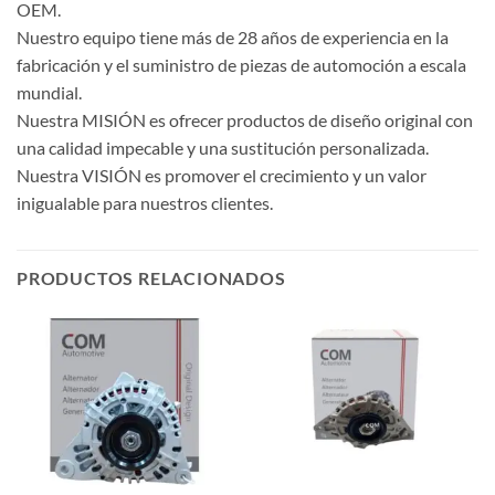
OEM.
Nuestro equipo tiene más de 28 años de experiencia en la
fabricación y el suministro de piezas de automoción a escala
mundial.
Nuestra MISIÓN es ofrecer productos de diseño original con
una calidad impecable y una sustitución personalizada.
Nuestra VISIÓN es promover el crecimiento y un valor
inigualable para nuestros clientes.
PRODUCTOS RELACIONADOS