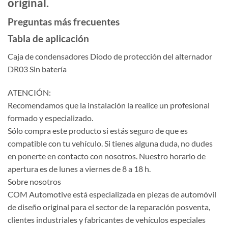
original.
Preguntas más frecuentes
Tabla de aplicación
Caja de condensadores Diodo de protección del alternador
DR03 Sin batería
ATENCIÓN:
Recomendamos que la instalación la realice un profesional
formado y especializado.
Sólo compra este producto si estás seguro de que es
compatible con tu vehículo. Si tienes alguna duda, no dudes
en ponerte en contacto con nosotros. Nuestro horario de
apertura es de lunes a viernes de 8 a 18 h.
Sobre nosotros
COM Automotive está especializada en piezas de automóvil
de diseño original para el sector de la reparación posventa,
clientes industriales y fabricantes de vehículos especiales