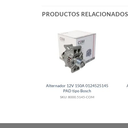
PRODUCTOS RELACIONADO
Alternador 12V 150A 0124525145
PAD tipo Bosch
SKU: 8000.5145-COM