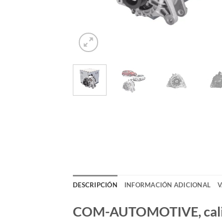
DESCRIPCIÓN
INFORMACIÓN ADICIONAL
V
COM-AUTOMOTIVE, calida