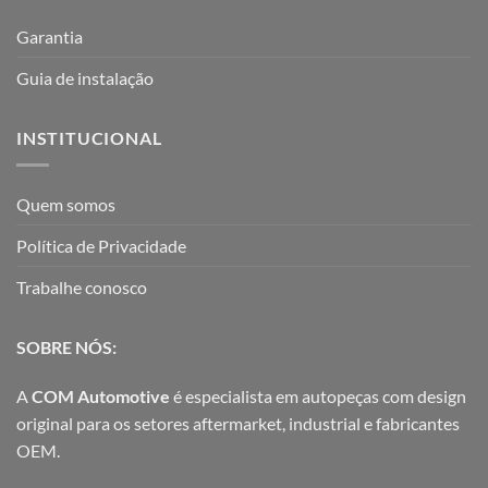
Garantia
Guia de instalação
INSTITUCIONAL
Quem somos
Política de Privacidade
Trabalhe conosco
SOBRE NÓS:
A
COM Automotive
é especialista em autopeças com design
original para os setores aftermarket, industrial e fabricantes
OEM.