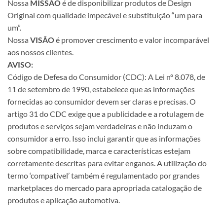
Nossa
MISSÃO
é de disponibilizar produtos de Design
Original com qualidade impecável e substituição “um para
um”.
Nossa
VISÃO
é promover crescimento e valor incomparável
aos nossos clientes.
AVISO:
Código de Defesa do Consumidor (CDC): A Lei nº 8.078, de
11 de setembro de 1990, estabelece que as informações
fornecidas ao consumidor devem ser claras e precisas. O
artigo 31 do CDC exige que a publicidade e a rotulagem de
produtos e serviços sejam verdadeiras e não induzam o
consumidor a erro. Isso inclui garantir que as informações
sobre compatibilidade, marca e características estejam
corretamente descritas para evitar enganos. A utilização do
termo ‘compatível’ também é regulamentado por grandes
marketplaces do mercado para apropriada catalogação de
produtos e aplicação automotiva.