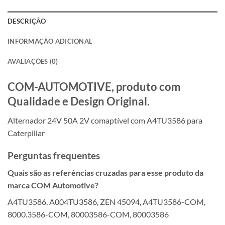
DESCRIÇÃO
INFORMAÇÃO ADICIONAL
AVALIAÇÕES (0)
COM-AUTOMOTIVE, produto com
Qualidade e Design Original.
Alternador 24V 50A 2V comaptível com A4TU3586 para
Caterpillar
Perguntas frequentes
Quais são as referências cruzadas para esse produto da
marca COM Automotive?
A4TU3586, A004TU3586, ZEN 45094, A4TU3586-COM,
8000.3586-COM, 80003586-COM, 80003586