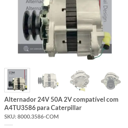
Alternador 24V 50A 2V compatível com
A4TU3586 para Caterpillar
SKU: 8000.3586-COM