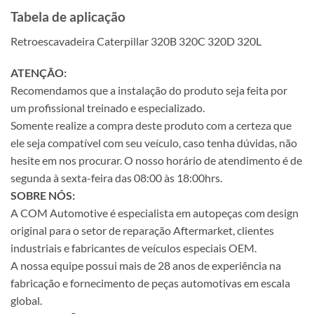
Tabela de aplicação
Retroescavadeira Caterpillar 320B 320C 320D 320L
ATENÇÃO:
Recomendamos que a instalação do produto seja feita por
um profissional treinado e especializado.
Somente realize a compra deste produto com a certeza que
ele seja compatível com seu veículo, caso tenha dúvidas, não
hesite em nos procurar. O nosso horário de atendimento é de
segunda à sexta-feira das 08:00 às 18:00hrs.
SOBRE NÓS:
A COM Automotive é especialista em autopeças com design
original para o setor de reparação Aftermarket, clientes
industriais e fabricantes de veículos especiais OEM.
A nossa equipe possui mais de 28 anos de experiência na
fabricação e fornecimento de peças automotivas em escala
global.