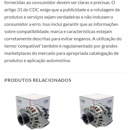
fornecidas ao consumidor devem ser claras e precisas. O
artigo 31 do CDC exige que a publicidade e a rotulagem de
produtos e serviços sejam verdadeiras e não induzam o
consumidor a erro. Isso inclui garantir que as informações
sobre compatibilidade, marca e características estejam
corretamente descritas para evitar enganos. A utilização do
termo ‘compatível’ também é regulamentado por grandes
marketplaces do mercado para apropriada catalogação de
produtos e aplicação automotiva.
PRODUTOS RELACIONADOS