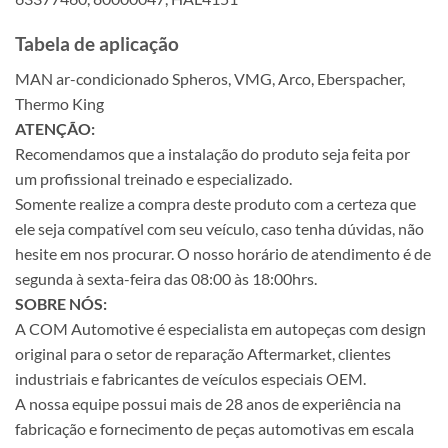
Tabela de aplicação
MAN ar-condicionado Spheros, VMG, Arco, Eberspacher,
Thermo King
ATENÇÃO:
Recomendamos que a instalação do produto seja feita por
um profissional treinado e especializado.
Somente realize a compra deste produto com a certeza que
ele seja compatível com seu veículo, caso tenha dúvidas, não
hesite em nos procurar. O nosso horário de atendimento é de
segunda à sexta-feira das 08:00 às 18:00hrs.
SOBRE NÓS:
A COM Automotive é especialista em autopeças com design
original para o setor de reparação Aftermarket, clientes
industriais e fabricantes de veículos especiais OEM.
A nossa equipe possui mais de 28 anos de experiência na
fabricação e fornecimento de peças automotivas em escala