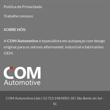
Política de Privacidade
Trabalhe conosco
SOBRE NÓS:
A
COM Automotive
é especialista em autopeças com design
original para os setores aftermarket, industrial e fabricantes
OEM.
COM Automotive Ltda | 52.723.148/0001-58 | São Bento do Sul -
SC