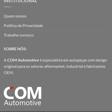
INSTITUCIONAL
Quem somos
Política de Privacidade
Trabalhe conosco
SOBRE NÓS:
A
COM Automotive
é especialista em autopeças com design
original para os setores aftermarket, industrial e fabricantes
OEM.