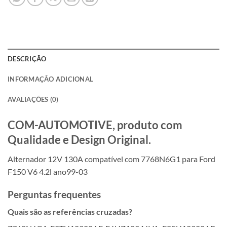
DESCRIÇÃO
INFORMAÇÃO ADICIONAL
AVALIAÇÕES (0)
COM-AUTOMOTIVE, produto com
Qualidade e Design Original.
Alternador 12V 130A compatível com 7768N6G1 para Ford
F150 V6 4.2l ano99-03
Perguntas frequentes
Quais são as referências cruzadas?