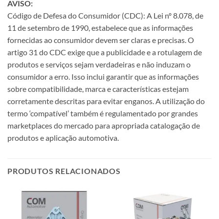
AVISO:
Código de Defesa do Consumidor (CDC): A Lei nº 8.078, de
11 de setembro de 1990, estabelece que as informações
fornecidas ao consumidor devem ser claras e precisas. O
artigo 31 do CDC exige que a publicidade e a rotulagem de
produtos e serviços sejam verdadeiras e não induzam o
consumidor a erro. Isso inclui garantir que as informações
sobre compatibilidade, marca e características estejam
corretamente descritas para evitar enganos. A utilização do
termo ‘compatível’ também é regulamentado por grandes
marketplaces do mercado para apropriada catalogação de
produtos e aplicação automotiva.
PRODUTOS RELACIONADOS