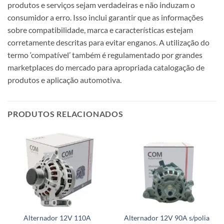
produtos e serviços sejam verdadeiras e não induzam o
consumidor a erro. Isso inclui garantir que as informações
sobre compatibilidade, marca e características estejam
corretamente descritas para evitar enganos. A utilização do
termo ‘compatível’ também é regulamentado por grandes
marketplaces do mercado para apropriada catalogação de
produtos e aplicação automotiva.
PRODUTOS RELACIONADOS
Alternador 12V 110A
Alternador 12V 90A s/polia