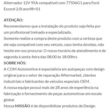
Alternador 12V 95A compatível com 77506G1 para Ford
Escord 2.0l ano98>01
ATENÇÃO:
Recomendamos que a instalação do produto seja feita por
um profissional treinado e especializado.
Somente realize a compra deste produto com a certeza que
ele seja compatível com seu veículo, caso tenha dúvidas, não
hesite em nos procurar. O nosso horário de atendimento é de
segunda à sexta-feira das 08:00 às 18:00hrs.
SOBRE NÓS:
A COM Automotive é especialista em autopeças com design
original para o setor de reparação Aftermarket, clientes
industriais e fabricantes de veículos especiais OEM.
A nossa equipe possui mais de 28 anos de experiência na
fabricação e fornecimento de peças automotivas em escala
global.
Nossa
MISSÃO
é de disponibilizar produtos de Design