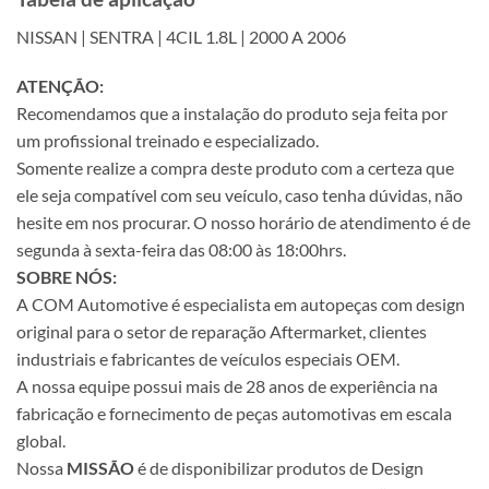
NISSAN | SENTRA | 4CIL 1.8L | 2000 A 2006
ATENÇÃO:
Recomendamos que a instalação do produto seja feita por
um profissional treinado e especializado.
Somente realize a compra deste produto com a certeza que
ele seja compatível com seu veículo, caso tenha dúvidas, não
hesite em nos procurar. O nosso horário de atendimento é de
segunda à sexta-feira das 08:00 às 18:00hrs.
SOBRE NÓS:
A COM Automotive é especialista em autopeças com design
original para o setor de reparação Aftermarket, clientes
industriais e fabricantes de veículos especiais OEM.
A nossa equipe possui mais de 28 anos de experiência na
fabricação e fornecimento de peças automotivas em escala
global.
Nossa
MISSÃO
é de disponibilizar produtos de Design