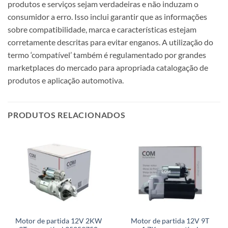
produtos e serviços sejam verdadeiras e não induzam o
consumidor a erro. Isso inclui garantir que as informações
sobre compatibilidade, marca e características estejam
corretamente descritas para evitar enganos. A utilização do
termo ‘compatível’ também é regulamentado por grandes
marketplaces do mercado para apropriada catalogação de
produtos e aplicação automotiva.
PRODUTOS RELACIONADOS
Motor de partida 12V 2KW
Motor de partida 12V 9T