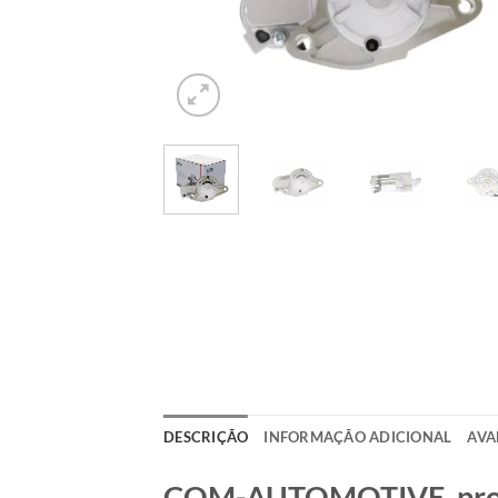
DESCRIÇÃO
INFORMAÇÃO ADICIONAL
AVA
COM-AUTOMOTIVE, produt