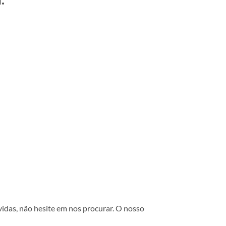
vidas, não hesite em nos procurar. O nosso