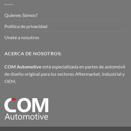
Quienes Sómos?
Política de privacidad
Unete a nosotros
ACERCA DE NOSOTROS:
COM Automotive
está especializada en partes de automóvil
de diseño original para los sectores Aftermarket, Industrial y
OEM.