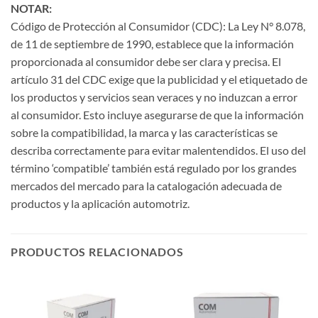
NOTAR:
Código de Protección al Consumidor (CDC): La Ley N° 8.078,
de 11 de septiembre de 1990, establece que la información
proporcionada al consumidor debe ser clara y precisa. El
artículo 31 del CDC exige que la publicidad y el etiquetado de
los productos y servicios sean veraces y no induzcan a error
al consumidor. Esto incluye asegurarse de que la información
sobre la compatibilidad, la marca y las características se
describa correctamente para evitar malentendidos. El uso del
término ‘compatible’ también está regulado por los grandes
mercados del mercado para la catalogación adecuada de
productos y la aplicación automotriz.
PRODUCTOS RELACIONADOS