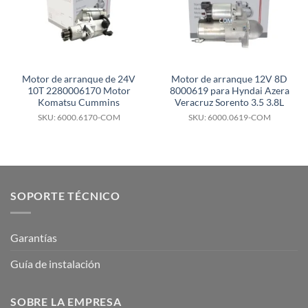
Motor de arranque de 24V
Motor de arranque 12V 8D
10T 2280006170 Motor
8000619 para Hyndai Azera
Komatsu Cummins
Veracruz Sorento 3.5 3.8L
SKU: 6000.6170-COM
SKU: 6000.0619-COM
SOPORTE TÉCNICO
Garantías
Guía de instalación
SOBRE LA EMPRESA