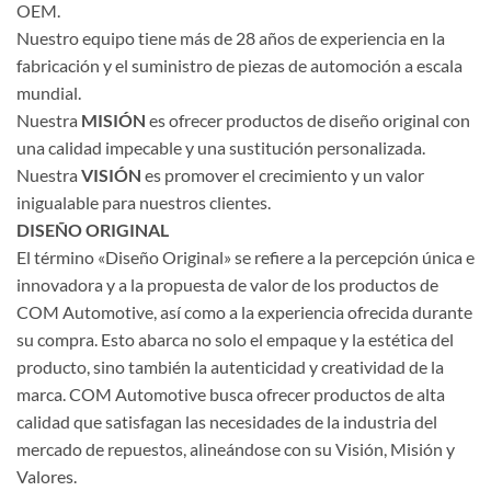
OEM.
Nuestro equipo tiene más de 28 años de experiencia en la
fabricación y el suministro de piezas de automoción a escala
mundial.
Nuestra
MISIÓN
es ofrecer productos de diseño original con
una calidad impecable y una sustitución personalizada.
Nuestra
VISIÓN
es promover el crecimiento y un valor
inigualable para nuestros clientes.
DISEÑO ORIGINAL
El término «Diseño Original» se refiere a la percepción única e
innovadora y a la propuesta de valor de los productos de
COM Automotive, así como a la experiencia ofrecida durante
su compra. Esto abarca no solo el empaque y la estética del
producto, sino también la autenticidad y creatividad de la
marca. COM Automotive busca ofrecer productos de alta
calidad que satisfagan las necesidades de la industria del
mercado de repuestos, alineándose con su Visión, Misión y
Valores.