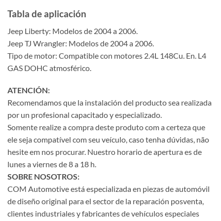
Tabla de aplicación
Jeep Liberty: Modelos de 2004 a 2006.
Jeep TJ Wrangler: Modelos de 2004 a 2006.
Tipo de motor: Compatible con motores 2.4L 148Cu. En. L4
GAS DOHC atmosférico.
ATENCIÓN:
Recomendamos que la instalación del producto sea realizada
por un profesional capacitado y especializado.
Somente realize a compra deste produto com a certeza que
ele seja compatível com seu veículo, caso tenha dúvidas, não
hesite em nos procurar. Nuestro horario de apertura es de
lunes a viernes de 8 a 18 h.
SOBRE NOSOTROS:
COM Automotive está especializada en piezas de automóvil
de diseño original para el sector de la reparación posventa,
clientes industriales y fabricantes de vehículos especiales