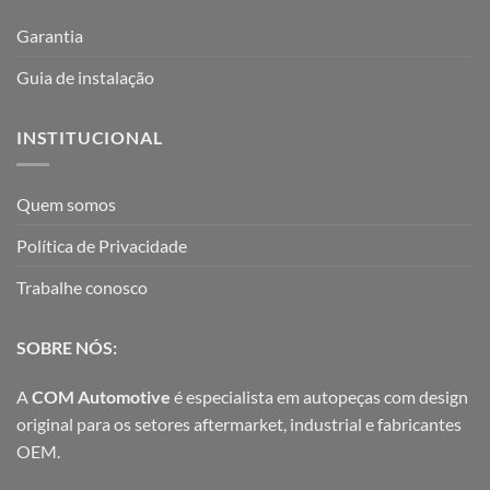
Garantia
Guia de instalação
INSTITUCIONAL
Quem somos
Política de Privacidade
Trabalhe conosco
SOBRE NÓS:
A
COM Automotive
é especialista em autopeças com design
original para os setores aftermarket, industrial e fabricantes
OEM.