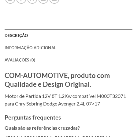
DESCRIÇÃO
INFORMAÇÃO ADICIONAL
AVALIAÇÕES (0)
COM-AUTOMOTIVE, produto com
Qualidade e Design Original.
Motor de Partida 12V 8T 1.2Kw compatível M000T32071
para Chry Sebring Dodge Avenger 2.4L 07>17
Perguntas frequentes
Quais são as referências cruzadas?