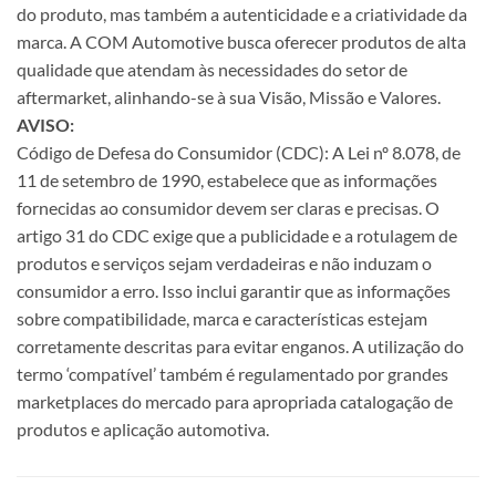
do produto, mas também a autenticidade e a criatividade da
marca. A COM Automotive busca oferecer produtos de alta
qualidade que atendam às necessidades do setor de
aftermarket, alinhando-se à sua Visão, Missão e Valores.
AVISO:
Código de Defesa do Consumidor (CDC): A Lei nº 8.078, de
11 de setembro de 1990, estabelece que as informações
fornecidas ao consumidor devem ser claras e precisas. O
artigo 31 do CDC exige que a publicidade e a rotulagem de
produtos e serviços sejam verdadeiras e não induzam o
consumidor a erro. Isso inclui garantir que as informações
sobre compatibilidade, marca e características estejam
corretamente descritas para evitar enganos. A utilização do
termo ‘compatível’ também é regulamentado por grandes
marketplaces do mercado para apropriada catalogação de
produtos e aplicação automotiva.