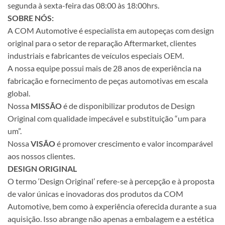
segunda à sexta-feira das 08:00 às 18:00hrs.
SOBRE NÓS:
A COM Automotive é especialista em autopeças com design
original para o setor de reparação Aftermarket, clientes
industriais e fabricantes de veículos especiais OEM.
A nossa equipe possui mais de 28 anos de experiência na
fabricação e fornecimento de peças automotivas em escala
global.
Nossa
MISSÃO
é de disponibilizar produtos de Design
Original com qualidade impecável e substituição “um para
um”.
Nossa
VISÃO
é promover crescimento e valor incomparável
aos nossos clientes.
DESIGN ORIGINAL
O termo ‘Design Original’ refere-se à percepção e à proposta
de valor únicas e inovadoras dos produtos da COM
Automotive, bem como à experiência oferecida durante a sua
aquisição. Isso abrange não apenas a embalagem e a estética