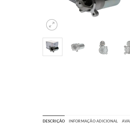
DESCRIÇÃO
INFORMAÇÃO ADICIONAL
AVA