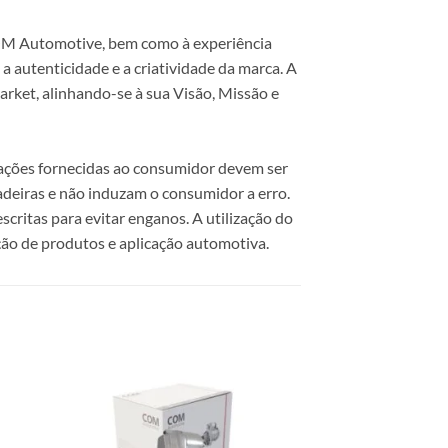
 COM Automotive, bem como à experiência
 autenticidade e a criatividade da marca. A
rket, alinhando-se à sua Visão, Missão e
mações fornecidas ao consumidor devem ser
dadeiras e não induzam o consumidor a erro.
scritas para evitar enganos. A utilização do
ão de produtos e aplicação automotiva.