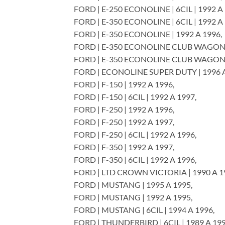
FORD | E-250 ECONOLINE | 6CIL | 1992 A 
FORD | E-350 ECONOLINE | 6CIL | 1992 A 
FORD | E-350 ECONOLINE | 1992 A 1996,
FORD | E-350 ECONOLINE CLUB WAGON |
FORD | E-350 ECONOLINE CLUB WAGON | 
FORD | ECONOLINE SUPER DUTY | 1996 A
FORD | F-150 | 1992 A 1996,
FORD | F-150 | 6CIL | 1992 A 1997,
FORD | F-250 | 1992 A 1996,
FORD | F-250 | 1992 A 1997,
FORD | F-250 | 6CIL | 1992 A 1996,
FORD | F-350 | 1992 A 1997,
FORD | F-350 | 6CIL | 1992 A 1996,
FORD | LTD CROWN VICTORIA | 1990 A 1
FORD | MUSTANG | 1995 A 1995,
FORD | MUSTANG | 1992 A 1995,
FORD | MUSTANG | 6CIL | 1994 A 1996,
FORD | THUNDERBIRD | 6CIL | 1989 A 199