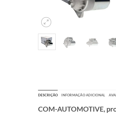
DESCRIÇÃO
INFORMAÇÃO ADICIONAL
AVA
COM-AUTOMOTIVE, produt