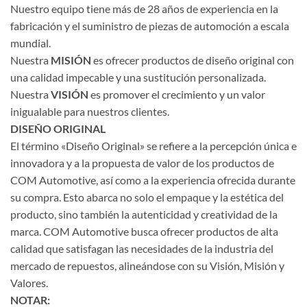
Nuestro equipo tiene más de 28 años de experiencia en la
fabricación y el suministro de piezas de automoción a escala
mundial.
Nuestra
MISIÓN
es ofrecer productos de diseño original con
una calidad impecable y una sustitución personalizada.
Nuestra
VISIÓN
es promover el crecimiento y un valor
inigualable para nuestros clientes.
DISEÑO ORIGINAL
El término «Diseño Original» se refiere a la percepción única e
innovadora y a la propuesta de valor de los productos de
COM Automotive, así como a la experiencia ofrecida durante
su compra. Esto abarca no solo el empaque y la estética del
producto, sino también la autenticidad y creatividad de la
marca. COM Automotive busca ofrecer productos de alta
calidad que satisfagan las necesidades de la industria del
mercado de repuestos, alineándose con su Visión, Misión y
Valores.
NOTAR: