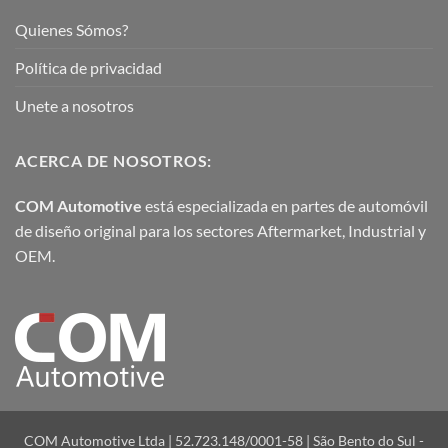
Quienes Sómos?
Política de privacidad
Unete a nosotros
ACERCA DE NOSOTROS:
COM Automotive
está especializada en partes de automóvil
de diseño original para los sectores Aftermarket, Industrial y
OEM.
COM Automotive Ltda | 52.723.148/0001-58 | São Bento do Sul -