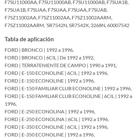
F7SU11000AA, F7SU11000AB, F7SU11000AB, F7SUA1B,
F7SUA1B, F7SUAA, F7SUAA, F7SUAA, F7SUAB,
F7SZ11002AA, F7SZ11002AA, F7SZ11002AARM,
F7SZ11002AARM, ‘SR7542N, SR7542X, 3268N, 60007542
Tabla de aplicación
FORD | BRONCO | 1992 a 1996,
FORD | BRONCO | 6CIL | De 1992 a 1992,
FORD | TERRATENIENTE DE CAMPO | 1990 a 1991,
FORD | E-150 ECONOLINE | 6CIL | 1992 a 1996,
FORD | E-150 ECONOLINE | 1992 a 1996,
FORD | E-150 FAMILIAR CLUB ECONOLINE | 1992 a 1996,
FORD | E-150 FAMILIAR CLUB ECONOLINE | 6CIL | 1992 a
1996,
FORD | E-250 ECONOLINA | 1992 a 1996,
FORD | E-250 ECONOLINA | 6CIL | 1992 a 1996,
FORD | E-350 ECONOLINE | 6CIL | 1992 a 1996,
FORD | E-350 ECONOLINE | 1992 a 1996,