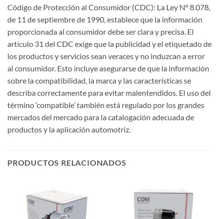
Código de Protección al Consumidor (CDC): La Ley N° 8.078,
de 11 de septiembre de 1990, establece que la información
proporcionada al consumidor debe ser clara y precisa. El
artículo 31 del CDC exige que la publicidad y el etiquetado de
los productos y servicios sean veraces y no induzcan a error
al consumidor. Esto incluye asegurarse de que la información
sobre la compatibilidad, la marca y las características se
describa correctamente para evitar malentendidos. El uso del
término ‘compatible’ también está regulado por los grandes
mercados del mercado para la catalogación adecuada de
productos y la aplicación automotriz.
PRODUCTOS RELACIONADOS