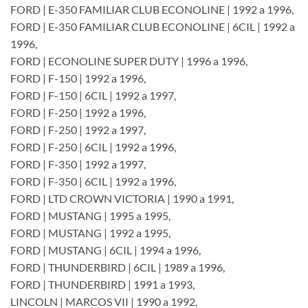
FORD | E-350 FAMILIAR CLUB ECONOLINE | 1992 a 1996,
FORD | E-350 FAMILIAR CLUB ECONOLINE | 6CIL | 1992 a
1996,
FORD | ECONOLINE SUPER DUTY | 1996 a 1996,
FORD | F-150 | 1992 a 1996,
FORD | F-150 | 6CIL | 1992 a 1997,
FORD | F-250 | 1992 a 1996,
FORD | F-250 | 1992 a 1997,
FORD | F-250 | 6CIL | 1992 a 1996,
FORD | F-350 | 1992 a 1997,
FORD | F-350 | 6CIL | 1992 a 1996,
FORD | LTD CROWN VICTORIA | 1990 a 1991,
FORD | MUSTANG | 1995 a 1995,
FORD | MUSTANG | 1992 a 1995,
FORD | MUSTANG | 6CIL | 1994 a 1996,
FORD | THUNDERBIRD | 6CIL | 1989 a 1996,
FORD | THUNDERBIRD | 1991 a 1993,
LINCOLN | MARCOS VII | 1990 a 1992,