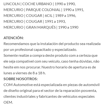
LINCOLN | COCHE URBANO | 1990 a 1990,
MERCURIO | PARQUE COLONIAL | 1990 a 1991,
MERCURIO | COUGAR | 6CIL | 1989 a 1996,
MERCURIO | COUGAR | 1991 a 1993,
MERCURIO | GRAN MARQUÉS | 1990 a 1990
ATENCIÓN:
Recomendamos que la instalación del producto sea realizada
por un profesional capacitado y especializado.
Somente realize a compra deste produto com a certeza que
ele seja compatível com seu veículo, caso tenha dúvidas, não
hesite em nos procurar. Nuestro horario de apertura es de
lunes a viernes de 8 a 18 h.
SOBRE NOSOTROS:
COM Automotive está especializada en piezas de automóvil
de diseño original para el sector de la reparación posventa,
clientes industriales y fabricantes de vehículos especiales
OEM.