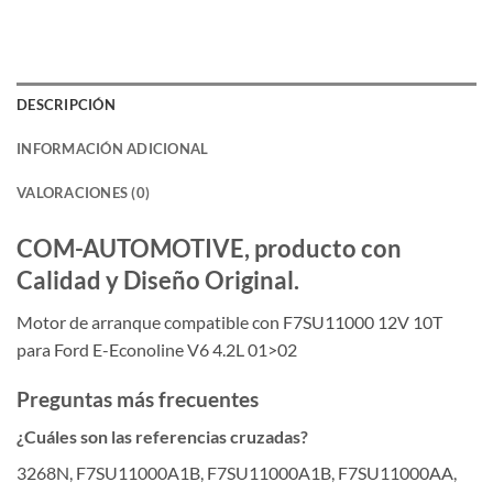
DESCRIPCIÓN
INFORMACIÓN ADICIONAL
VALORACIONES (0)
COM-AUTOMOTIVE, producto con
Calidad y Diseño Original.
Motor de arranque compatible con F7SU11000 12V 10T
para Ford E-Econoline V6 4.2L 01>02
Preguntas más frecuentes
¿Cuáles son las referencias cruzadas?
3268N, F7SU11000A1B, F7SU11000A1B, F7SU11000AA,