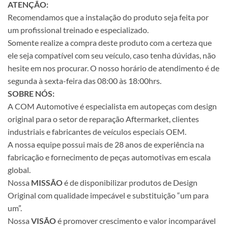
ATENÇÃO:
Recomendamos que a instalação do produto seja feita por
um profissional treinado e especializado.
Somente realize a compra deste produto com a certeza que
ele seja compatível com seu veículo, caso tenha dúvidas, não
hesite em nos procurar. O nosso horário de atendimento é de
segunda à sexta-feira das 08:00 às 18:00hrs.
SOBRE NÓS:
A COM Automotive é especialista em autopeças com design
original para o setor de reparação Aftermarket, clientes
industriais e fabricantes de veículos especiais OEM.
A nossa equipe possui mais de 28 anos de experiência na
fabricação e fornecimento de peças automotivas em escala
global.
Nossa
MISSÃO
é de disponibilizar produtos de Design
Original com qualidade impecável e substituição “um para
um”.
Nossa
VISÃO
é promover crescimento e valor incomparável