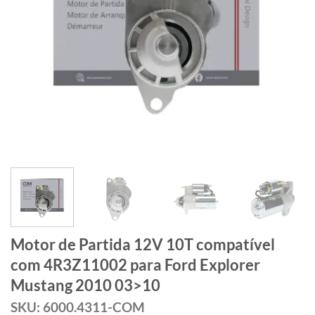
Motor de Partida 12V 10T compatível
com 4R3Z11002 para Ford Explorer
Mustang 2010 03>10
SKU: 6000.4311-COM