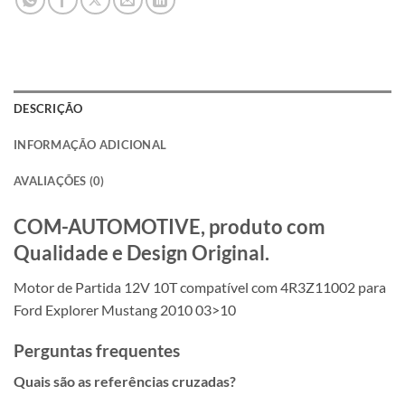
DESCRIÇÃO
INFORMAÇÃO ADICIONAL
AVALIAÇÕES (0)
COM-AUTOMOTIVE, produto com
Qualidade e Design Original.
Motor de Partida 12V 10T compatível com 4R3Z11002 para
Ford Explorer Mustang 2010 03>10
Perguntas frequentes
Quais são as referências cruzadas?