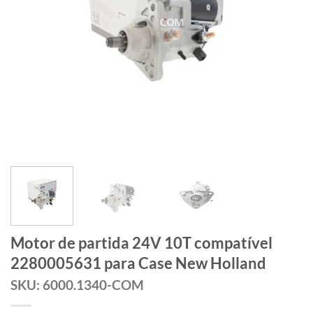
Motor de partida 24V 10T compatível
2280005631 para Case New Holland
SKU: 6000.1340-COM