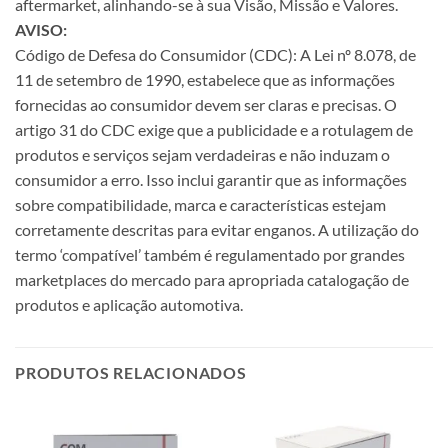
aftermarket, alinhando-se à sua Visão, Missão e Valores.
AVISO:
Código de Defesa do Consumidor (CDC): A Lei nº 8.078, de
11 de setembro de 1990, estabelece que as informações
fornecidas ao consumidor devem ser claras e precisas. O
artigo 31 do CDC exige que a publicidade e a rotulagem de
produtos e serviços sejam verdadeiras e não induzam o
consumidor a erro. Isso inclui garantir que as informações
sobre compatibilidade, marca e características estejam
corretamente descritas para evitar enganos. A utilização do
termo ‘compatível’ também é regulamentado por grandes
marketplaces do mercado para apropriada catalogação de
produtos e aplicação automotiva.
PRODUTOS RELACIONADOS