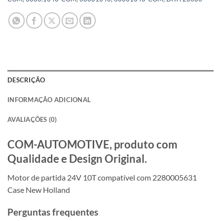
DESCRIÇÃO
INFORMAÇÃO ADICIONAL
AVALIAÇÕES (0)
COM-AUTOMOTIVE, produto com
Qualidade e Design Original.
Motor de partida 24V 10T compatível com 2280005631
Case New Holland
Perguntas frequentes