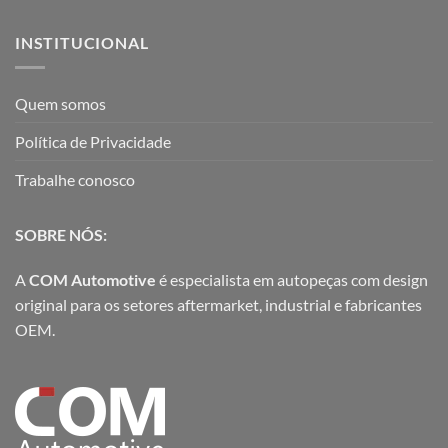
INSTITUCIONAL
Quem somos
Política de Privacidade
Trabalhe conosco
SOBRE NÓS:
A
COM Automotive
é especialista em autopeças com design
original para os setores aftermarket, industrial e fabricantes
OEM.