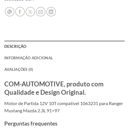
DESCRIÇÃO
INFORMAÇÃO ADICIONAL
AVALIAÇÕES (0)
COM-AUTOMOTIVE, produto com
Qualidade e Design Original.
Motor de Partida 12V 10T compatível 1063231 para Ranger
Mustang Mazda 2.3L 91>97
Perguntas frequentes