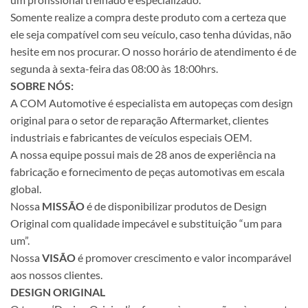
Somente realize a compra deste produto com a certeza que
ele seja compatível com seu veículo, caso tenha dúvidas, não
hesite em nos procurar. O nosso horário de atendimento é de
segunda à sexta-feira das 08:00 às 18:00hrs.
SOBRE NÓS:
A COM Automotive é especialista em autopeças com design
original para o setor de reparação Aftermarket, clientes
industriais e fabricantes de veículos especiais OEM.
A nossa equipe possui mais de 28 anos de experiência na
fabricação e fornecimento de peças automotivas em escala
global.
Nossa
MISSÃO
é de disponibilizar produtos de Design
Original com qualidade impecável e substituição “um para
um”.
Nossa
VISÃO
é promover crescimento e valor incomparável
aos nossos clientes.
DESIGN ORIGINAL