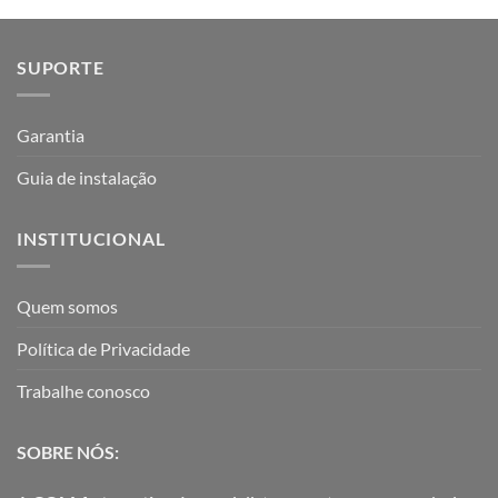
SUPORTE
Garantia
Guia de instalação
INSTITUCIONAL
Quem somos
Política de Privacidade
Trabalhe conosco
SOBRE NÓS: