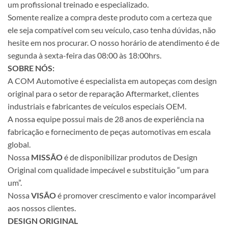
um profissional treinado e especializado.
Somente realize a compra deste produto com a certeza que
ele seja compatível com seu veículo, caso tenha dúvidas, não
hesite em nos procurar. O nosso horário de atendimento é de
segunda à sexta-feira das 08:00 às 18:00hrs.
SOBRE NÓS:
A COM Automotive é especialista em autopeças com design
original para o setor de reparação Aftermarket, clientes
industriais e fabricantes de veículos especiais OEM.
A nossa equipe possui mais de 28 anos de experiência na
fabricação e fornecimento de peças automotivas em escala
global.
Nossa
MISSÃO
é de disponibilizar produtos de Design
Original com qualidade impecável e substituição “um para
um”.
Nossa
VISÃO
é promover crescimento e valor incomparável
aos nossos clientes.
DESIGN ORIGINAL