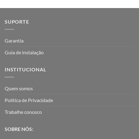
SUPORTE
Garantia
Guia de instalação
INSTITUCIONAL
Quem somos
Política de Privacidade
Trabalhe conosco
SOBRE NÓS: