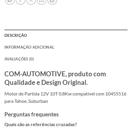
DESCRIÇÃO
INFORMAÇÃO ADICIONAL
AVALIAÇÕES (0)
COM-AUTOMOTIVE, produto com
Qualidade e Design Original.
Motor de Partida 12V 10T 0.8Kw compatível com 10455516
para Tahoe, Suburban
Perguntas frequentes
Quais são as referências cruzadas?