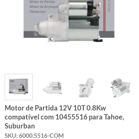
Motor de Partida 12V 10T 0.8Kw
compatível com 10455516 para Tahoe,
Suburban
SKU: 6000.5516-COM