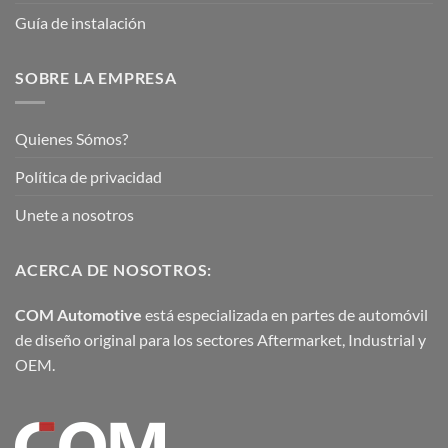
Guía de instalación
SOBRE LA EMPRESA
Quienes Sómos?
Política de privacidad
Unete a nosotros
ACERCA DE NOSOTROS:
COM Automotive
está especializada en partes de automóvil
de diseño original para los sectores Aftermarket, Industrial y
OEM.