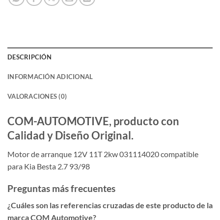
DESCRIPCIÓN
INFORMACIÓN ADICIONAL
VALORACIONES (0)
COM-AUTOMOTIVE, producto con
Calidad y Diseño Original.
Motor de arranque 12V 11T 2kw 031114020 compatible
para Kia Besta 2.7 93/98
Preguntas más frecuentes
¿Cuáles son las referencias cruzadas de este producto de la
marca COM Automotive?