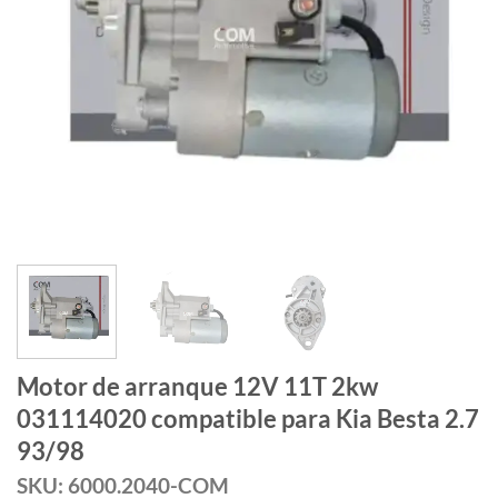
Motor de arranque 12V 11T 2kw
031114020 compatible para Kia Besta 2.7
93/98
SKU: 6000.2040-COM