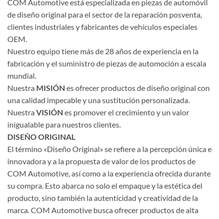
COM Automotive está especializada en piezas de automóvil
de diseño original para el sector de la reparación posventa,
clientes industriales y fabricantes de vehículos especiales
OEM.
Nuestro equipo tiene más de 28 años de experiencia en la
fabricación y el suministro de piezas de automoción a escala
mundial.
Nuestra
MISIÓN
es ofrecer productos de diseño original con
una calidad impecable y una sustitución personalizada.
Nuestra
VISIÓN
es promover el crecimiento y un valor
inigualable para nuestros clientes.
DISEÑO ORIGINAL
El término «Diseño Original» se refiere a la percepción única e
innovadora y a la propuesta de valor de los productos de
COM Automotive, así como a la experiencia ofrecida durante
su compra. Esto abarca no solo el empaque y la estética del
producto, sino también la autenticidad y creatividad de la
marca. COM Automotive busca ofrecer productos de alta