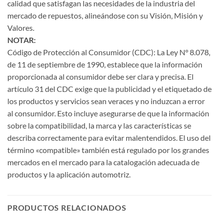
calidad que satisfagan las necesidades de la industria del
mercado de repuestos, alineándose con su Visión, Misión y
Valores.
NOTAR:
Código de Protección al Consumidor (CDC): La Ley N° 8.078,
de 11 de septiembre de 1990, establece que la información
proporcionada al consumidor debe ser clara y precisa. El
artículo 31 del CDC exige que la publicidad y el etiquetado de
los productos y servicios sean veraces y no induzcan a error
al consumidor. Esto incluye asegurarse de que la información
sobre la compatibilidad, la marca y las características se
describa correctamente para evitar malentendidos. El uso del
término «compatible» también está regulado por los grandes
mercados en el mercado para la catalogación adecuada de
productos y la aplicación automotriz.
PRODUCTOS RELACIONADOS