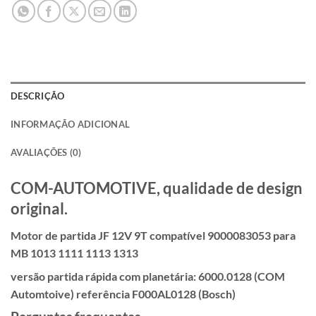
DESCRIÇÃO
INFORMAÇÃO ADICIONAL
AVALIAÇÕES (0)
COM-AUTOMOTIVE, qualidade de design
original.
Motor de partida JF 12V 9T compatível 9000083053 para
MB 1013 1111 1113 1313
versão partida rápida com planetária: 6000.0128 (COM
Automtoive) referência F000AL0128 (Bosch)