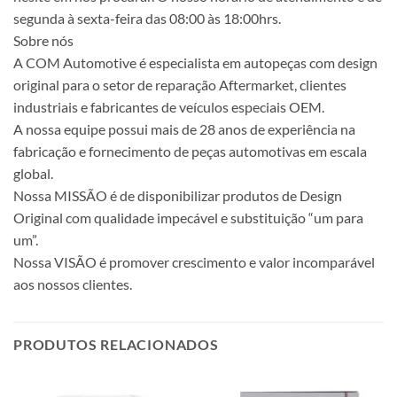
segunda à sexta-feira das 08:00 às 18:00hrs.
Sobre nós
A COM Automotive é especialista em autopeças com design
original para o setor de reparação Aftermarket, clientes
industriais e fabricantes de veículos especiais OEM.
A nossa equipe possui mais de 28 anos de experiência na
fabricação e fornecimento de peças automotivas em escala
global.
Nossa MISSÃO é de disponibilizar produtos de Design
Original com qualidade impecável e substituição “um para
um”.
Nossa VISÃO é promover crescimento e valor incomparável
aos nossos clientes.
PRODUTOS RELACIONADOS