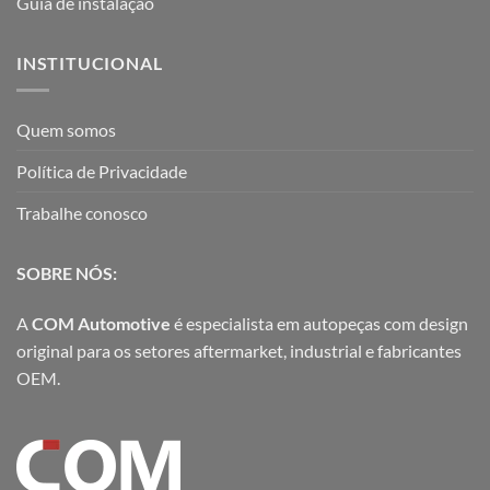
Guia de instalação
INSTITUCIONAL
Quem somos
Política de Privacidade
Trabalhe conosco
SOBRE NÓS:
A
COM Automotive
é especialista em autopeças com design
original para os setores aftermarket, industrial e fabricantes
OEM.